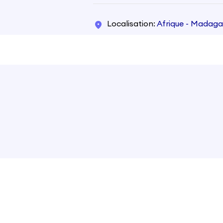
Localisation
Afrique - Madag