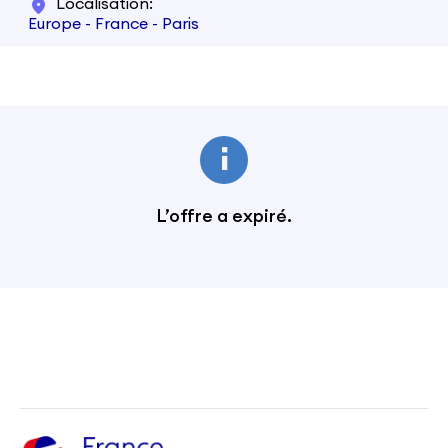
Localisation
Europe - France - Paris
L’offre a expiré.