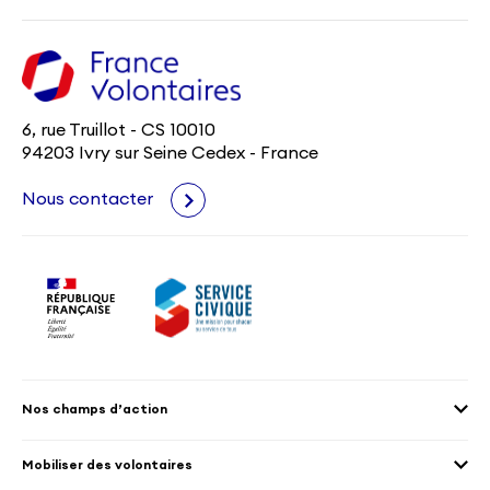
6, rue Truillot - CS 10010
94203 Ivry sur Seine Cedex - France
Nous contacter
Nos champs d’action
Agenda 2030
Mobiliser des volontaires
Culture et patrimoine