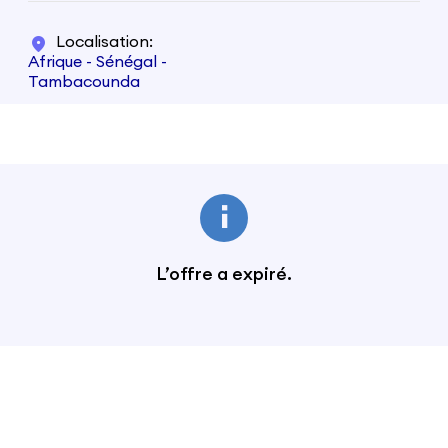
Localisation
Afrique - Sénégal -
Tambacounda
L’offre a expiré.