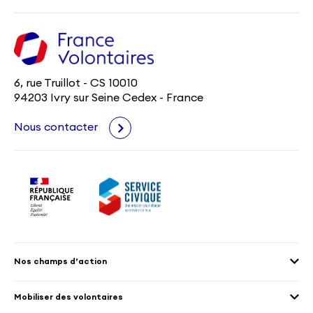
6, rue Truillot - CS 10010
94203 Ivry sur Seine Cedex - France
Nous contacter
Nos champs d’action
Agenda 2030
Mobiliser des volontaires
Culture et patrimoine