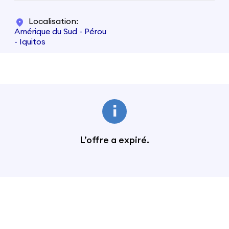
Localisation
Amérique du Sud - Pérou
- Iquitos
L’offre a expiré.