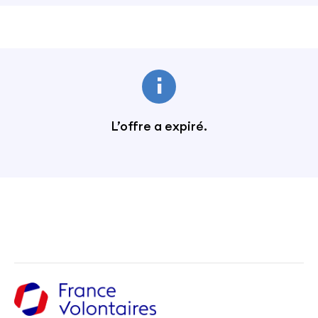
L’offre a expiré.