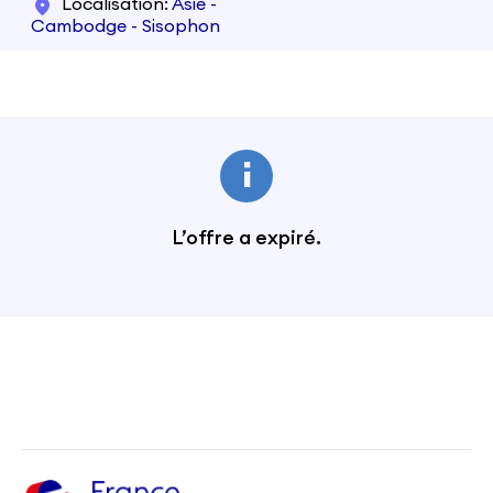
Localisation
Asie -
Cambodge - Sisophon
L’offre a expiré.