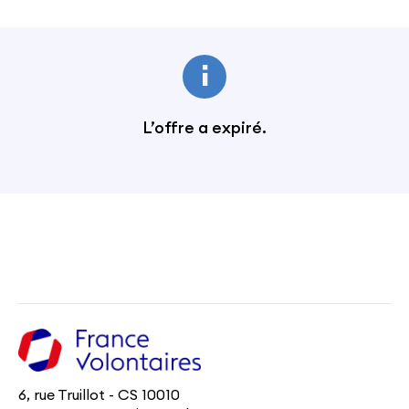
L’offre a expiré.
6, rue Truillot - CS 10010