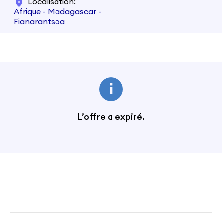
Localisation
Afrique - Madagascar -
Fianarantsoa
L’offre a expiré.