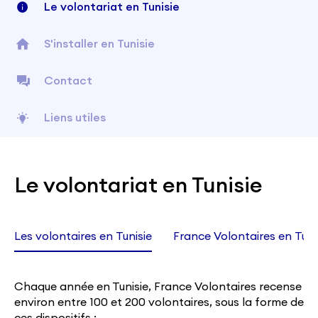
Le volontariat en Tunisie
S'installer en Tunisie
Contact
Liens utiles
Le volontariat en Tunisie
Les volontaires en Tunisie
France Volontaires en Tuni
Chaque année en Tunisie, France Volontaires recense
environ entre 100 et 200 volontaires, sous la forme de
ces dispositifs :