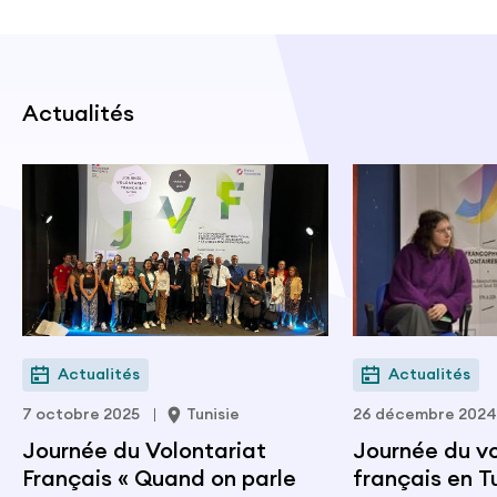
Actualités
Actualités
Actualités
7 octobre 2025
Tunisie
26 décembre 2024
Journée du Volontariat
Journée du vo
Français « Quand on parle
français en Tu