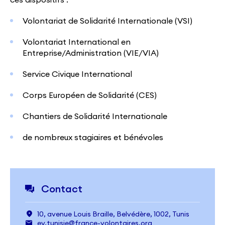
Volontariat de Solidarité Internationale (VSI)
Volontariat International en
Entreprise/Administration (VIE/VIA)
Service Civique International
Corps Européen de Solidarité (CES)
Chantiers de Solidarité Internationale
de nombreux stagiaires et bénévoles
Contact
10, avenue Louis Braille, Belvédère, 1002, Tunis
ev.tunisie@france-volontaires.org