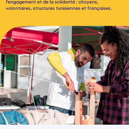
l’engagement et de la solidarité : citoyens,
volontaires, structures tunisiennes et françaises.