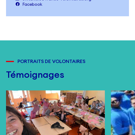
Facebook
PORTRAITS DE VOLONTAIRES
Témoignages