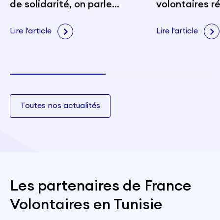
de solidarité, on parle
volontaires r
toujours de la Tunisie »
Lire l'article
Lire l'article
Toutes nos actualités
Les partenaires de France
Volontaires en Tunisie