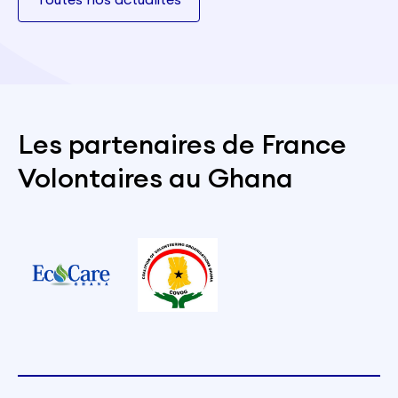
Les partenaires de France
Volontaires au Ghana