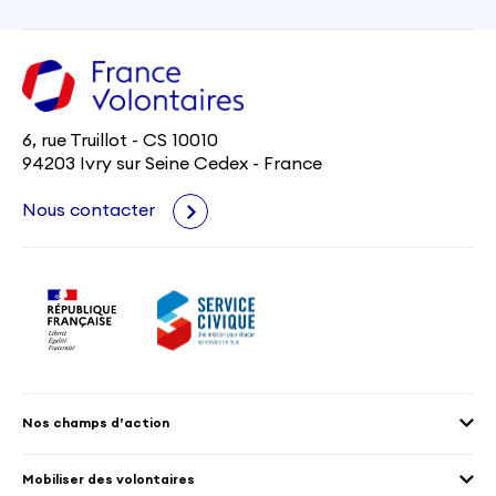
6, rue Truillot - CS 10010
94203 Ivry sur Seine Cedex - France
Nous contacter
Nos champs d’action
Agenda 2030
Mobiliser des volontaires
Culture et patrimoine