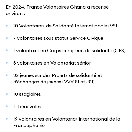
En 2024, France Volontaires Ghana a recensé
environ :
10 Volontaires de Solidarité Internationale (VSI)
7 volontaires sous statut Service Civique
1 volontaire en Corps européen de solidarité (CES)
3 volontaires en Volontariat sénior
32 jeunes sur des Projets de solidarité et
d’échanges de jeunes (VVV-SI et JSI)
10 stagiaires
11 bénévoles
19 volontaires en Volontariat international de la
Francophonie