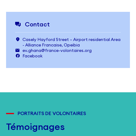
Contact
Casely Hayford Street – Airport residential Area
- Alliance Francaise, Opeibia
ev.ghana@france-volontaires.org
Facebook
PORTRAITS DE VOLONTAIRES
Témoignages