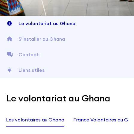
Le volontariat au Ghana
S'installer au Ghana
Contact
Liens utiles
Le volontariat au Ghana
Les volontaires au Ghana
France Volontaires au Gh