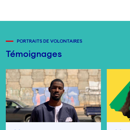
PORTRAITS DE VOLONTAIRES
Témoignages