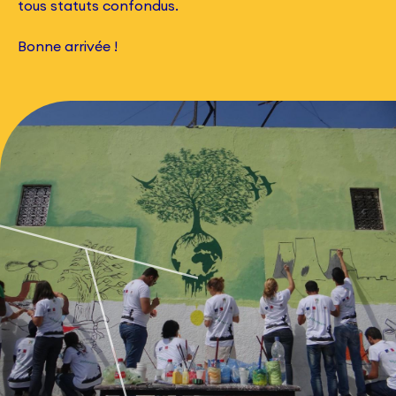
tous statuts confondus.
Bonne arrivée !