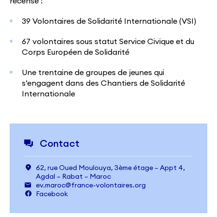
recense :
39 Volontaires de Solidarité Internationale (VSI)
67 volontaires sous statut Service Civique et du
Corps Européen de Solidarité
Une trentaine de groupes de jeunes qui
s’engagent dans des Chantiers de Solidarité
Internationale
Contact
62, rue Oued Moulouya, 3ème étage – Appt 4,
Agdal – Rabat – Maroc
ev.maroc@france-volontaires.org
Facebook