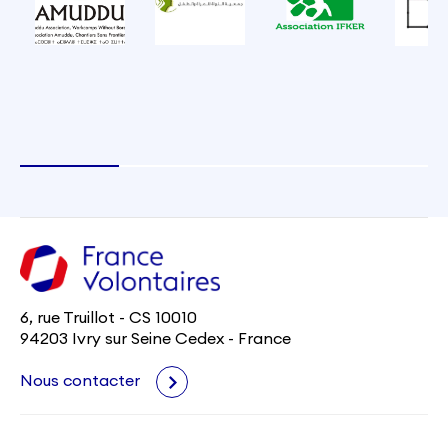
6, rue Truillot - CS 10010
94203 Ivry sur Seine Cedex - France
Nous contacter