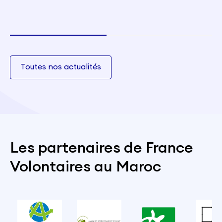
Toutes nos actualités
Les partenaires de France
Volontaires au Maroc