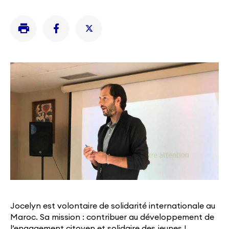
Jocelyn est volontaire de solidarité internationale au
Maroc. Sa mission : contribuer au développement de
l’engagement citoyen et solidaire des jeunes !