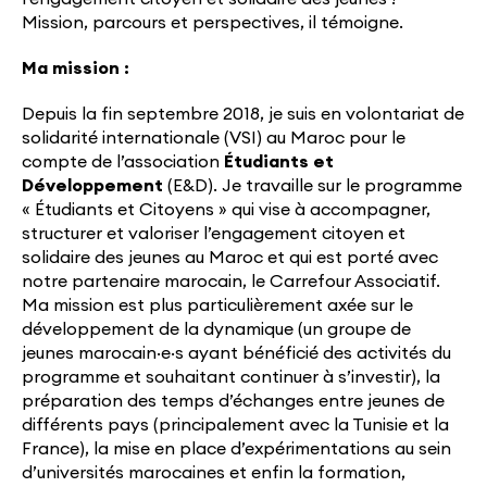
Mission, parcours et perspectives, il témoigne.
Ma mission :
Depuis la fin septembre 2018, je suis en volontariat de
solidarité internationale (VSI) au Maroc pour le
compte de l’association
Étudiants et
Développement
(E&D). Je travaille sur le programme
« Étudiants et Citoyens » qui vise à accompagner,
structurer et valoriser l’engagement citoyen et
solidaire des jeunes au Maroc et qui est porté avec
notre partenaire marocain, le Carrefour Associatif.
Ma mission est plus particulièrement axée sur le
développement de la dynamique (un groupe de
jeunes marocain·e·s ayant bénéficié des activités du
programme et souhaitant continuer à s’investir), la
préparation des temps d’échanges entre jeunes de
différents pays (principalement avec la Tunisie et la
France), la mise en place d’expérimentations au sein
d’universités marocaines et enfin la formation,