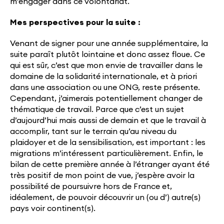
m’engager dans ce volontariat.
Mes perspectives pour la suite :
Venant de signer pour une année supplémentaire, la
suite paraît plutôt lointaine et donc assez floue. Ce
qui est sûr, c’est que mon envie de travailler dans le
domaine de la solidarité internationale, et à priori
dans une association ou une ONG, reste présente.
Cependant, j’aimerais potentiellement changer de
thématique de travail. Parce que c’est un sujet
d’aujourd’hui mais aussi de demain et que le travail à
accomplir, tant sur le terrain qu’au niveau du
plaidoyer et de la sensibilisation, est important : les
migrations m’intéressent particulièrement. Enfin, le
bilan de cette première année à l’étranger ayant été
très positif de mon point de vue, j’espère avoir la
possibilité de poursuivre hors de France et,
idéalement, de pouvoir découvrir un (ou d’) autre(s)
pays voir continent(s).