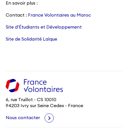
En savoir plus :
Contact :
France Volontaires au Maroc
Site d’Étudiants et Développement
Site de Solidarité Laïque
6, rue Truillot - CS 10010
94203 Ivry sur Seine Cedex - France
Nous contacter