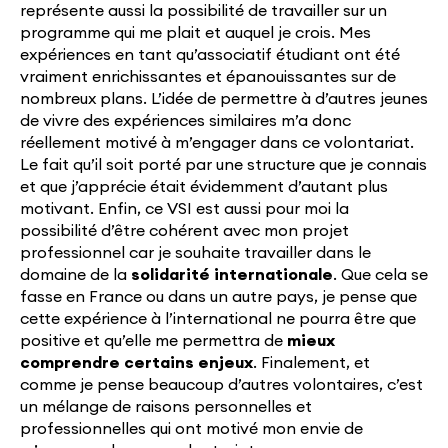
représente aussi la possibilité de travailler sur un
programme qui me plait et auquel je crois. Mes
expériences en tant qu’associatif étudiant ont été
vraiment enrichissantes et épanouissantes sur de
nombreux plans. L’idée de permettre à d’autres jeunes
de vivre des expériences similaires m’a donc
réellement motivé à m’engager dans ce volontariat.
Le fait qu’il soit porté par une structure que je connais
et que j’apprécie était évidemment d’autant plus
motivant. Enfin, ce VSI est aussi pour moi la
possibilité d’être cohérent avec mon projet
professionnel car je souhaite travailler dans le
domaine de la
solidarité internationale
. Que cela se
fasse en France ou dans un autre pays, je pense que
cette expérience à l’international ne pourra être que
positive et qu’elle me permettra de
mieux
comprendre certains enjeux
. Finalement, et
comme je pense beaucoup d’autres volontaires, c’est
un mélange de raisons personnelles et
professionnelles qui ont motivé mon envie de