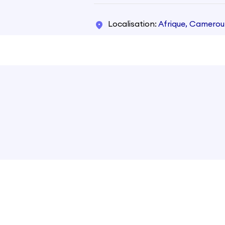
Localisation
Afrique, Camero