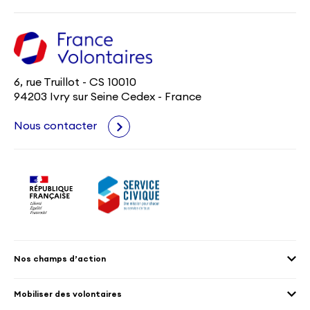
6, rue Truillot - CS 10010
94203 Ivry sur Seine Cedex - France
Nous contacter
Nos champs d’action
Agenda 2030
Mobiliser des volontaires
Culture et patrimoine