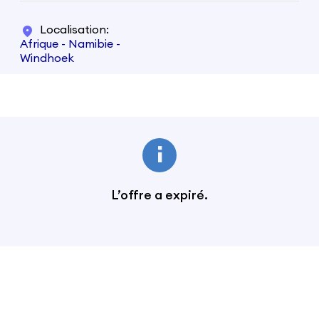
Localisation
Afrique - Namibie -
Windhoek
L’offre a expiré.