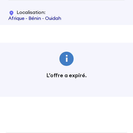
Localisation
Afrique - Bénin - Ouidah
L’offre a expiré.