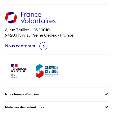
6, rue Truillot - CS 10010
94203 Ivry sur Seine Cedex - France
Nous contacter
Nos champs d’action
Agenda 2030
Mobiliser des volontaires
Culture et patrimoine