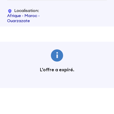
Localisation
Afrique - Maroc -
Ouarzazate
L’offre a expiré.