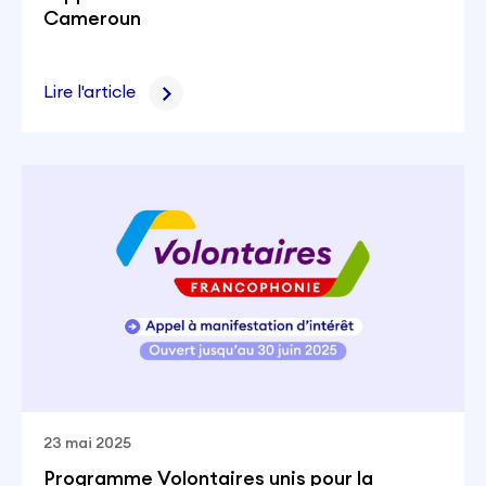
Cameroun
Lire l'article
23 mai 2025
Programme Volontaires unis pour la