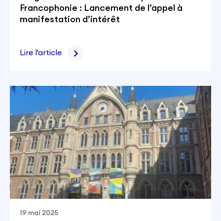
Francophonie : Lancement de l’appel à
manifestation d’intérêt
Lire l'article
19 mai 2025