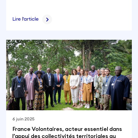
Lire l'article
6 juin 2025
France Volontaires, acteur essentiel dans
l’appui des collectivités territoriales au