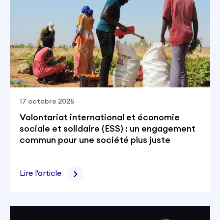
17 octobre 2025
Volontariat international et économie
sociale et solidaire (ESS) : un engagement
commun pour une société plus juste
Lire l'article