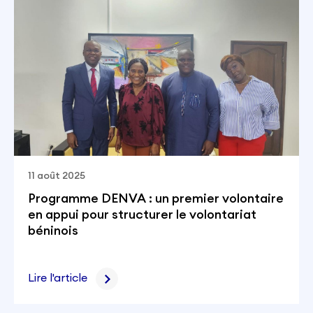
11 août 2025
Programme DENVA : un premier volontaire
en appui pour structurer le volontariat
béninois
Lire l'article