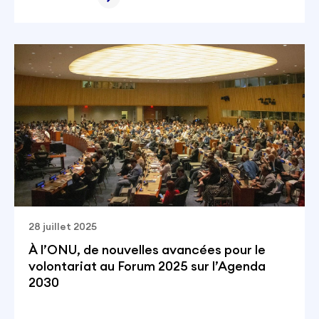
28 juillet 2025
À l’ONU, de nouvelles avancées pour le
volontariat au Forum 2025 sur l’Agenda
2030