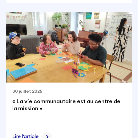
30 juillet 2025
« La vie communautaire est au centre de
la mission »
Lire l'article