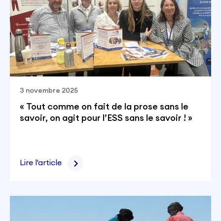
3 novembre 2025
« Tout comme on fait de la prose sans le
savoir, on agit pour l’ESS sans le savoir ! »
Lire l'article