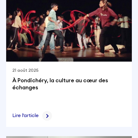
21 août 2025
À Pondichéry, la culture au cœur des
échanges
Lire l'article