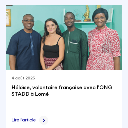
4 août 2025
Héloïse, volontaire française avec l’ONG
STADD à Lomé
Lire l'article