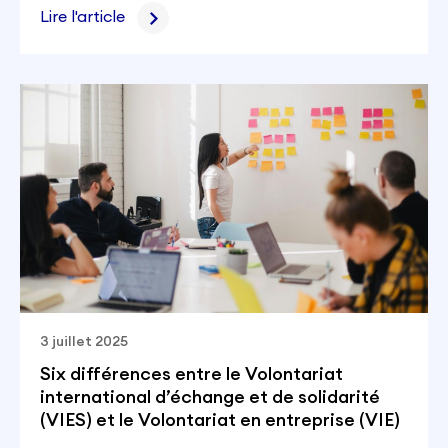
Lire l'article
3 juillet 2025
Six différences entre le Volontariat
international d’échange et de solidarité
(VIES) et le Volontariat en entreprise (VIE)