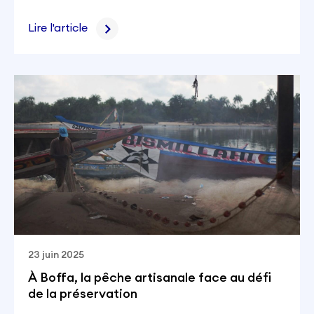
Lire l'article
23 juin 2025
À Boffa, la pêche artisanale face au défi
de la préservation