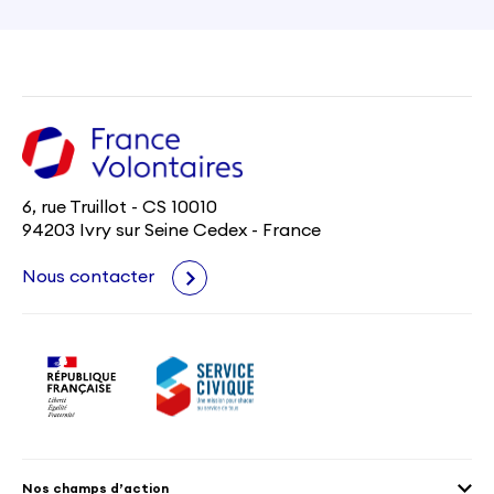
6, rue Truillot - CS 10010
94203 Ivry sur Seine Cedex - France
Nous contacter
Nos champs d’action