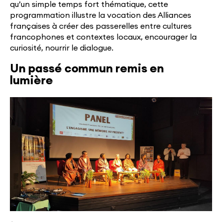
qu’un simple temps fort thématique, cette
programmation illustre la vocation des Alliances
françaises à créer des passerelles entre cultures
francophones et contextes locaux, encourager la
curiosité, nourrir le dialogue.
Un passé commun remis en
lumière