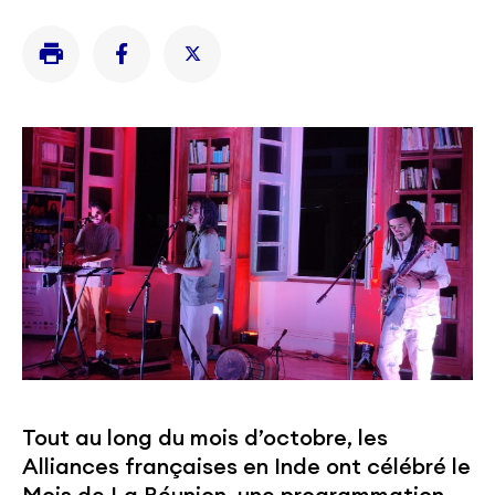
Tout au long du mois d’octobre, les
Alliances françaises en Inde ont célébré le