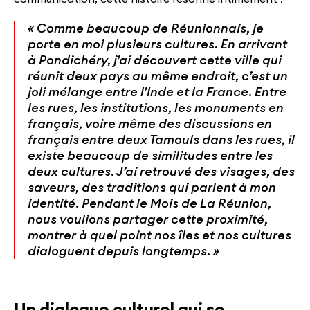
« Comme beaucoup de Réunionnais, je
porte en moi plusieurs cultures. En arrivant
à Pondichéry, j’ai découvert cette ville qui
réunit deux pays au même endroit, c’est un
joli mélange entre l’Inde et la France. Entre
les rues, les institutions, les monuments en
français, voire même des discussions en
français entre deux Tamouls dans les rues, il
existe beaucoup de similitudes entre les
deux cultures. J’ai retrouvé des visages, des
saveurs, des traditions qui parlent à mon
identité. Pendant le Mois de La Réunion,
nous voulions partager cette proximité,
montrer à quel point nos îles et nos cultures
dialoguent depuis longtemps. »
Un dialogue culturel qui se