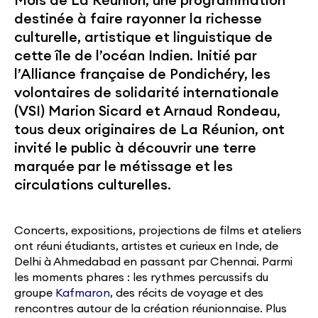
Mois de La Réunion, une programmation
destinée à faire rayonner la richesse
culturelle, artistique et linguistique de
cette île de l’océan Indien. Initié par
l’Alliance française de Pondichéry, les
volontaires de solidarité internationale
(VSI) Marion Sicard et Arnaud Rondeau,
tous deux originaires de La Réunion, ont
invité le public à découvrir une terre
marquée par le métissage et les
circulations culturelles.
Concerts, expositions, projections de films et ateliers
ont réuni étudiants, artistes et curieux en Inde, de
Delhi à Ahmedabad en passant par Chennai. Parmi
les moments phares : les rythmes percussifs du
groupe
Kafmaron
, des récits de voyage et des
rencontres autour de la création réunionnaise. Plus