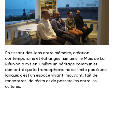
En tissant des liens entre mémoire, création
contemporaine et échanges humains, le Mois de La
Réunion a mis en lumière un héritage commun et
démontré que la francophonie ne se limite pas à une
langue: c’est un espace vivant, mouvant, fait de
rencontres, de récits et de passerelles entre les
cultures.