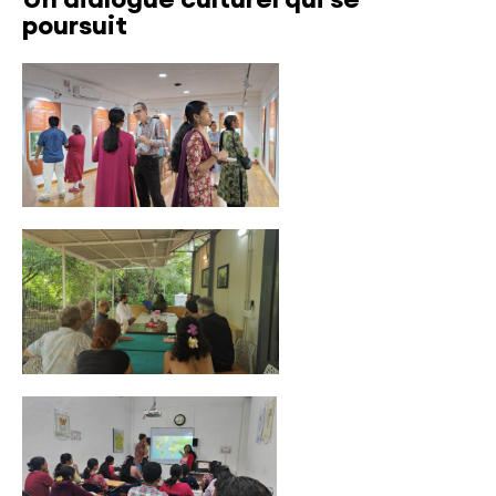
poursuit