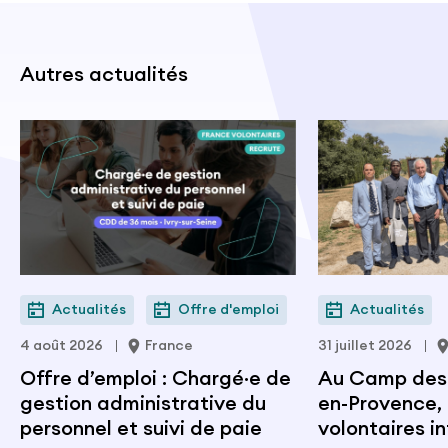
Autres actualités
Actualités
Offre d'emploi
Actualités
4 août 2026
France
31 juillet 2026
Offre d’emploi : Chargé·e de
Au Camp des M
gestion administrative du
en-Provence, 
personnel et suivi de paie
volontaires i