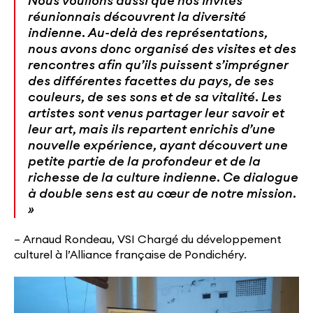
Nous voulions aussi que nos invités
réunionnais découvrent la diversité
indienne. Au-delà des représentations,
nous avons donc organisé des visites et des
rencontres afin qu’ils puissent s’imprégner
des différentes facettes du pays, de ses
couleurs, de ses sons et de sa vitalité. Les
artistes sont venus partager leur savoir et
leur art, mais ils repartent enrichis d’une
nouvelle expérience, ayant découvert une
petite partie de la profondeur et de la
richesse de la culture indienne. Ce dialogue
à double sens est au cœur de notre mission.
»
–
Arnaud Rondeau, VSI Chargé du développement
culturel à l’Alliance française de Pondichéry.