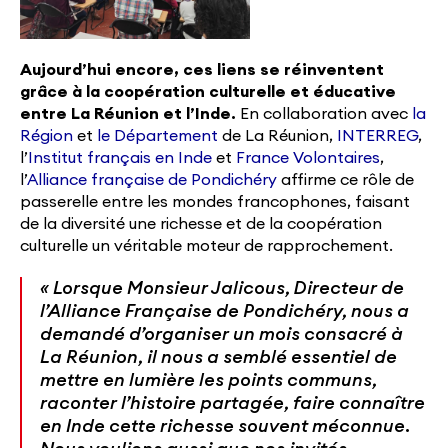
Aujourd’hui encore, ces liens se réinventent
grâce à la coopération culturelle et éducative
entre La Réunion et l’Inde.
En collaboration avec
la
Région
et
le Département
de La Réunion,
INTERREG
,
l’
Institut français en Inde
et
France Volontaires
,
l’
Alliance française de Pondichéry
affirme ce rôle de
passerelle entre les mondes francophones, faisant
de la diversité une richesse et de la coopération
culturelle un véritable moteur de rapprochement.
« Lorsque Monsieur Jalicous, Directeur de
l’Alliance Française de Pondichéry, nous a
demandé d’organiser un mois consacré à
La Réunion, il nous a semblé essentiel de
mettre en lumière les points communs,
raconter l’histoire partagée, faire connaître
en Inde cette richesse souvent méconnue.