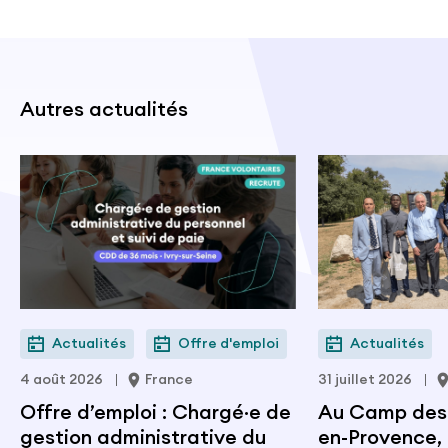
Autres actualités
Actualités
Offre d'emploi
Actualités
4 août 2026
France
31 juillet 2026
Offre d’emploi : Chargé·e de
Au Camp des M
gestion administrative du
en-Provence, 