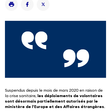
Suspendus depuis le mois de mars 2020 en raison de
la crise sanitaire,
les déploiements de volontaires
sont désormais partiellement autorisés par le
ministère de l’Europe et des Affaires étrangères
.