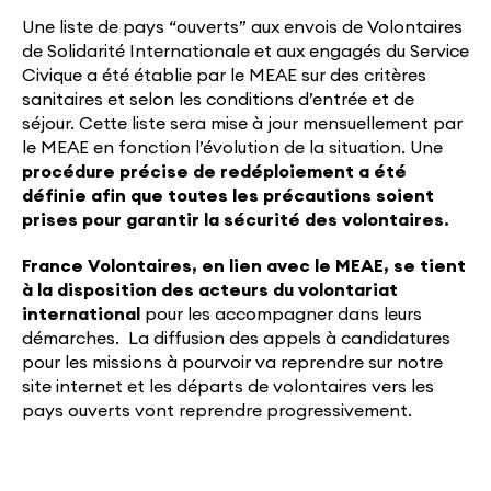
Une liste de pays “ouverts” aux envois de Volontaires
de Solidarité Internationale et aux engagés du Service
Civique a été établie par le MEAE sur des critères
sanitaires et selon les conditions d’entrée et de
séjour. Cette liste sera mise à jour mensuellement par
le MEAE en fonction l’évolution de la situation. Une
procédure précise de redéploiement a été
définie
afin que toutes les précautions soient
prises pour garantir la sécurité des volontaires.
France Volontaires, en lien avec le MEAE, se tient
à la disposition des acteurs du volontariat
international
pour les accompagner dans leurs
démarches. La diffusion des appels à candidatures
pour les missions à pourvoir va reprendre sur notre
site internet et les départs de volontaires vers les
pays ouverts vont reprendre progressivement.