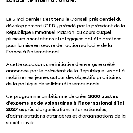
solidarité internationale.
Le 5 mai dernier s’est tenu le Conseil présidentiel du
développement (CPD), présidé par le président de la
République Emmanuel Macron, au cours duquel
plusieurs orientations stratégiques ont été arrêtées
pour la mise en œuvre de l’action solidaire de la
France à l’international.
A cette occasion, une initiative d’envergure a été
annoncée par le président de la République, visant à
mobiliser les jeunes autour des objectifs prioritaires
de la politique de solidarité internationale.
Ce programme ambitionne de créer
3000 postes
d’experts et de volontaires à l’international d’ici
2027
auprès d’organisations internationales,
d’administrations étrangères et d’organisations de la
société civile.