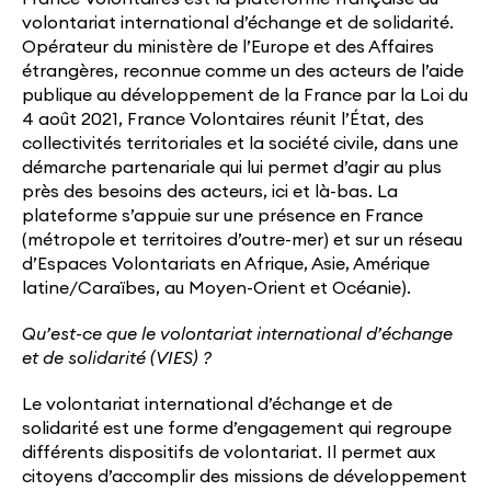
volontariat international d’échange et de solidarité.
Opérateur du ministère de l’Europe et des Affaires
étrangères, reconnue comme un des acteurs de l’aide
publique au développement de la France par la Loi du
4 août 2021, France Volontaires réunit l’État, des
collectivités territoriales et la société civile, dans une
démarche partenariale qui lui permet d’agir au plus
près des besoins des acteurs, ici et là-bas. La
plateforme s’appuie sur une présence en France
(métropole et territoires d’outre-mer) et sur un réseau
d’Espaces Volontariats en Afrique, Asie, Amérique
latine/Caraïbes, au Moyen-Orient et Océanie).
Qu’est-ce que le
volontariat international d’échange
et de solidarité (VIES) ?
Le volontariat international d’échange et de
solidarité est une forme d’engagement qui regroupe
différents dispositifs de volontariat. Il permet aux
citoyens d’accomplir des missions de développement