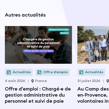
Autres actualités
Actualités
Offre d'emploi
Actualités
4 août 2026
France
31 juillet 2026
Offre d’emploi : Chargé·e de
Au Camp des M
gestion administrative du
en-Provence, 
personnel et suivi de paie
volontaires i
portent les v