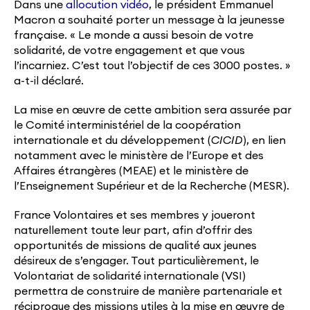
Dans une
allocution vidéo
, le président Emmanuel
Macron a souhaité porter un message à la jeunesse
française. « Le monde a aussi besoin de votre
solidarité, de votre engagement et que vous
l’incarniez. C’est tout l’objectif de ces 3000 postes. »
a-t-il déclaré.
La mise en œuvre de cette ambition sera assurée par
le Comité interministériel de la coopération
internationale et du développement (
CICID
), en lien
notamment avec le ministère de l’Europe et des
Affaires étrangères (MEAE) et le ministère de
l’Enseignement Supérieur et de la Recherche (MESR).
France Volontaires et ses membres y joueront
naturellement toute leur part, afin d’offrir des
opportunités de missions de qualité aux jeunes
désireux de s’engager. Tout particulièrement, le
Volontariat de solidarité internationale (VSI)
permettra de construire de manière partenariale et
réciproque des missions utiles à la mise en œuvre de