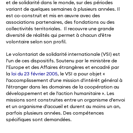
et de solidarité dans le monde, sur des périodes
variant de quelques semaines à plusieurs années. Il
est co-construit et mis en œuvre avec des
associations partenaires, des fondations ou des
collectivités territoriales. Il recouvre une grande
diversité de réalités qui permet à chacun d’être
volontaire selon son profil.
Le volontariat de solidarité internationale (VSI) est
l’un de ces dispositifs. Soutenu par le ministère de
l’Europe et des Affaires étrangères et encadré par
la
loi du 23 février 2005
, le VSI a pour objet «
l’accomplissement d’une mission d’intérêt général à
l’étranger dans les domaines de la coopération au
développement et de l’action humanitaire ». Les
missions sont construites entre un organisme d’envoi
et un organisme d’accueil et durent au moins un an,
parfois plusieurs années. Des compétences
spécifiques sont demandées.