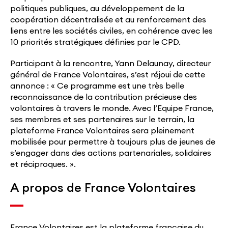
politiques publiques, au développement de la
coopération décentralisée et au renforcement des
liens entre les sociétés civiles, en cohérence avec les
10 priorités stratégiques définies par le CPD.
Participant à la rencontre, Yann Delaunay, directeur
général de France Volontaires, s’est réjoui de cette
annonce : « Ce programme est une très belle
reconnaissance de la contribution précieuse des
volontaires à travers le monde. Avec l’Equipe France,
ses membres et ses partenaires sur le terrain, la
plateforme France Volontaires sera pleinement
mobilisée pour permettre à toujours plus de jeunes de
s’engager dans des actions partenariales, solidaires
et réciproques. ».
A propos de France Volontaires
France Volontaires est la plateforme française du