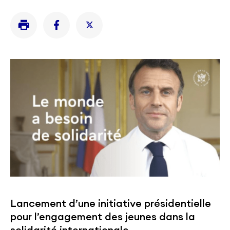
Lancement d’une initiative présidentielle
pour l’engagement des jeunes dans la