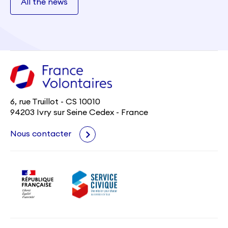
All the news
6, rue Truillot - CS 10010
94203 Ivry sur Seine Cedex - France
Nous contacter