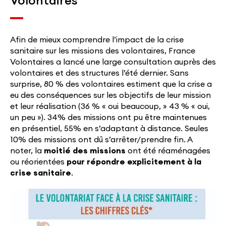
Volontaires
Afin de mieux comprendre l’impact de la crise
sanitaire sur les missions des volontaires, France
Volontaires a lancé une large consultation auprès des
volontaires et des structures l’été dernier. Sans
surprise, 80 % des volontaires estiment que la crise a
eu des conséquences sur les objectifs de leur mission
et leur réalisation (36 % « oui beaucoup, » 43 % « oui,
un peu »). 34% des missions ont pu être maintenues
en présentiel, 55% en s’adaptant à distance. Seules
10% des missions ont dû s’arrêter/prendre fin. A
noter, la
moitié des missions
ont été réaménagées
ou réorientées
pour répondre explicitement à la
crise sanitaire
.