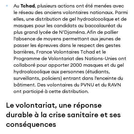
Au
Tchad
, plusieurs actions ont été menées avec
le réseau des anciens volontaires nationaux. Parmi
elles, une distribution de gel hydroalcoolique et de
masques pour les candidats au baccalauréat du
plus grand lycée de N’Djaména. Afin de pallier
l’absence de moyens permettant aux jeunes de
passer les épreuves dans le respect des gestes
barrières, France Volontaires Tchad et le
Programme de Volontariat des Nations-Unies ont
collaboré pour apporter 2000 masques et du gel
hydroalcoolique aux personnes (étudiants,
surveillants, policiers) entrant dans l’enceinte du
bâtiment. Des volontaires du PVNU et du RAVN
ont participé à cette distribution.
Le volontariat, une réponse
durable à la crise sanitaire et ses
conséquences