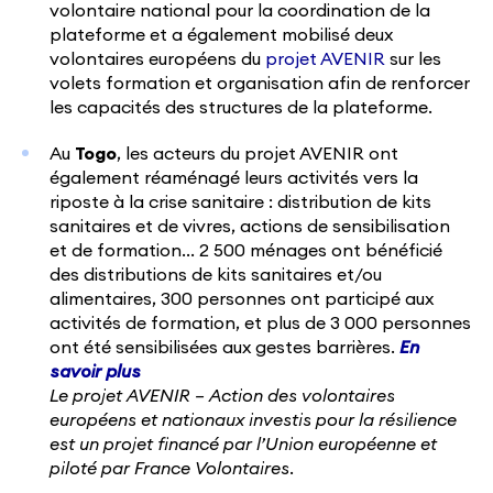
volontaire national pour la coordination de la
plateforme et a également mobilisé deux
volontaires européens du
projet AVENIR
sur les
volets formation et organisation afin de renforcer
les capacités des structures de la plateforme.
Au
Togo
, les acteurs du projet AVENIR ont
également réaménagé leurs activités vers la
riposte à la crise sanitaire : distribution de kits
sanitaires et de vivres, actions de sensibilisation
et de formation… 2 500 ménages ont bénéficié
des distributions de kits sanitaires et/ou
alimentaires, 300 personnes ont participé aux
activités de formation, et plus de 3 000 personnes
ont été sensibilisées aux gestes barrières.
En
savoir plus
Le projet AVENIR – Action des volontaires
européens et nationaux investis pour la résilience
est un projet financé par l’Union européenne et
piloté par France Volontaires.