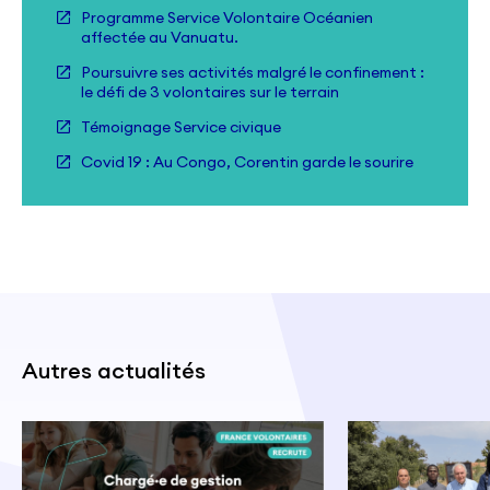
Programme Service Volontaire Océanien
affectée au Vanuatu.
Poursuivre ses activités malgré le confinement :
le défi de 3 volontaires sur le terrain
Témoignage Service civique
Covid 19 : Au Congo, Corentin garde le sourire
Autres actualités