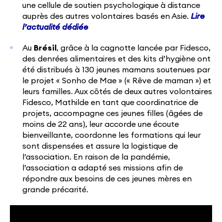
une cellule de soutien psychologique à distance
auprès des autres volontaires basés en Asie.
Lire
l’actualité dédiée
Au
Brésil
, grâce à la cagnotte lancée par Fidesco,
des denrées alimentaires et des kits d’hygiène ont
été distribués à 130 jeunes mamans soutenues par
le projet « Sonho de Mae » (« Rêve de maman ») et
leurs familles. Aux côtés de deux autres volontaires
Fidesco, Mathilde en tant que coordinatrice de
projets, accompagne ces jeunes filles (âgées de
moins de 22 ans), leur accorde une écoute
bienveillante, coordonne les formations qui leur
sont dispensées et assure la logistique de
l’association. En raison de la pandémie,
l’association a adapté ses missions afin de
répondre aux besoins de ces jeunes mères en
grande précarité.