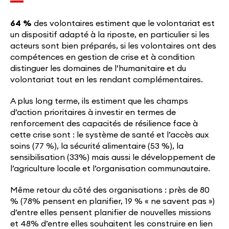
64 %
des volontaires estiment que le volontariat est
un dispositif adapté à la riposte, en particulier si les
acteurs sont bien préparés, si les volontaires ont des
compétences en gestion de crise et à condition
distinguer les domaines de l’humanitaire et du
volontariat tout en les rendant complémentaires.
A plus long terme, ils estiment que les champs
d’action prioritaires à investir en termes de
renforcement des capacités de résilience face à
cette crise sont : le système de santé et l’accès aux
soins (77 %), la sécurité alimentaire (53 %), la
sensibilisation (33%) mais aussi le développement de
l’agriculture locale et l’organisation communautaire.
Même retour du côté des organisations : près de 80
% (78% pensent en planifier, 19 % « ne savent pas »)
d’entre elles pensent planifier de nouvelles missions
et 48% d’entre elles souhaitent les construire en lien