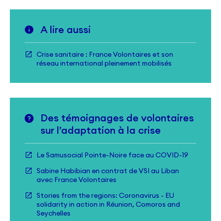
A lire aussi
Crise sanitaire : France Volontaires et son
réseau international pleinement mobilisés
Des témoignages de volontaires
sur l’adaptation à la crise
Le Samusocial Pointe-Noire face au COVID-19
Sabine Habibian en contrat de VSI au Liban
avec France Volontaires
Stories from the regions: Coronavirus - EU
solidarity in action in Réunion, Comoros and
Seychelles