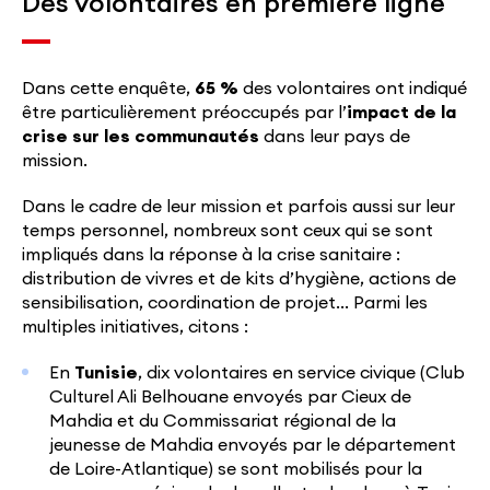
Des volontaires en première ligne
Dans cette enquête,
65 %
des volontaires ont indiqué
être particulièrement préoccupés par l’
impact de la
crise sur les communautés
dans leur pays de
mission.
Dans le cadre de leur mission et parfois aussi sur leur
temps personnel, nombreux sont ceux qui se sont
impliqués dans la réponse à la crise sanitaire :
distribution de vivres et de kits d’hygiène, actions de
sensibilisation, coordination de projet… Parmi les
multiples initiatives, citons :
En
Tunisie
, dix volontaires en service civique (Club
Culturel Ali Belhouane envoyés par Cieux de
Mahdia et du Commissariat régional de la
jeunesse de Mahdia envoyés par le département
de Loire-Atlantique) se sont mobilisés pour la