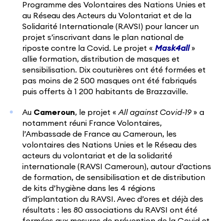
Programme des Volontaires des Nations Unies et
au Réseau des Acteurs du Volontariat et de la
Solidarité Internationale (RAVSI) pour lancer un
projet s’inscrivant dans le plan national de
riposte contre la Covid. Le projet «
Mask4all
»
allie formation, distribution de masques et
sensibilisation. Dix couturières ont été formées et
pas moins de 2 500 masques ont été fabriqués
puis offerts à 1 200 habitants de Brazzaville.
Au
Cameroun
, le projet «
All against Covid-19
» a
notamment réuni France Volontaires,
l’Ambassade de France au Cameroun, les
volontaires des Nations Unies et le Réseau des
acteurs du volontariat et de la solidarité
internationale (RAVSI Cameroun), autour d’actions
de formation, de sensibilisation et de distribution
de kits d’hygiène dans les 4 régions
d’implantation du RAVSI. Avec d’ores et déjà des
résultats : les 80 associations du RAVSI ont été