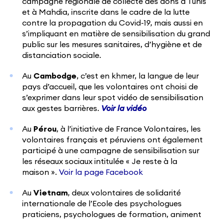
campagne régionale de collecte des dons à Tunis
et à Mahdia, inscrite dans le cadre de la lutte
contre la propagation du Covid-19, mais aussi en
s’impliquant en matière de sensibilisation du grand
public sur les mesures sanitaires, d’hygiène et de
distanciation sociale.
Au
Cambodge
, c’est en khmer, la langue de leur
pays d’accueil, que les volontaires ont choisi de
s’exprimer dans leur spot vidéo de sensibilisation
aux gestes barrières.
Voir la vidéo
Au
Pérou
, à l’initiative de France Volontaires, les
volontaires français et péruviens ont également
participé à une campagne de sensibilisation sur
les réseaux sociaux intitulée « Je reste à la
maison ».
Voir la page Facebook
Au
Vietnam
, deux volontaires de solidarité
internationale de l’Ecole des psychologues
praticiens, psychologues de formation, animent