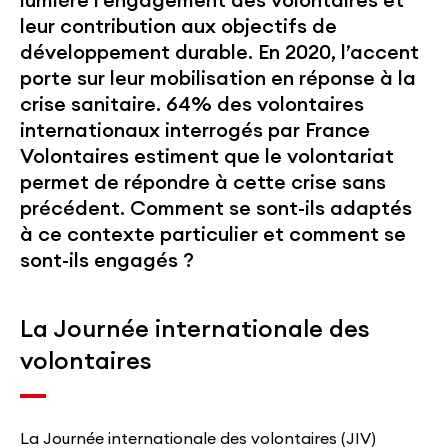
lumière l’engagement des volontaires et
leur contribution aux objectifs de
développement durable. En 2020, l’accent
porte sur leur mobilisation en réponse à la
crise sanitaire. 64% des volontaires
internationaux interrogés par France
Volontaires estiment que le volontariat
permet de répondre à cette crise sans
précédent. Comment se sont-ils adaptés
à ce contexte particulier et comment se
sont-ils engagés ?
La Journée internationale des
volontaires
La Journée internationale des volontaires (JIV)