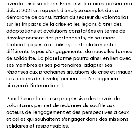
avec la crise sanitaire. France Volontaires présentera
début 2021 un rapport d’analyse complet de sa
démarche de consultation du secteur du volontariat
sur les impacts de la crise et les leçons à tirer des
adaptations et évolutions constatées en terme de
développement des partenariats, de solutions
technologiques à mobiliser, d’articulation entre
différents types d’engagements, de nouvelles formes
de solidarité. La plateforme pourra ainsi, en lien avec
ses membres et ses partenaires, adapter ses
réponses aux prochaines situations de crise et irriguer
ses actions de développement de l’engagement
citoyen à l’international.
Pour l’heure, la reprise progressive des envois de
volontaires permet de redonner du souffle aux
acteurs de l’engagement et des perspectives à ceux
et celles qui souhaitent s’engager dans des missions
solidaires et responsables.