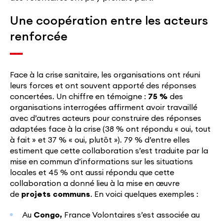
Une coopération entre les acteurs
renforcée
Face à la crise sanitaire, les organisations ont réuni
leurs forces et ont souvent apporté des réponses
concertées. Un chiffre en témoigne :
75 %
des
organisations interrogées affirment avoir travaillé
avec d’autres acteurs pour construire des réponses
adaptées face à la crise (38 % ont répondu « oui, tout
à fait » et 37 % « oui, plutôt »). 79 % d’entre elles
estiment que cette collaboration s’est traduite par la
mise en commun d’informations sur les situations
locales et 45 % ont aussi répondu que cette
collaboration a donné lieu à la mise en œuvre
de
projets communs
. En voici quelques exemples :
Au
Congo,
France Volontaires s’est associée au