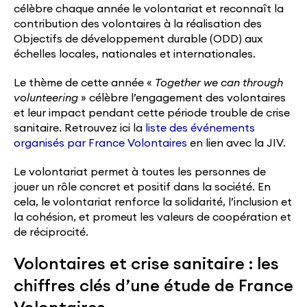
célèbre chaque année le volontariat et reconnaît la
contribution des volontaires à la réalisation des
Objectifs de développement durable (ODD) aux
échelles locales, nationales et internationales.
Le thème de cette année «
Together we can through
volunteering
» célèbre l’engagement des volontaires
et leur impact pendant cette période trouble de crise
sanitaire. Retrouvez ici la
liste des événements
organisés par France Volontaires
en lien avec la JIV.
Le volontariat permet à toutes les personnes de
jouer un rôle concret et positif dans la société. En
cela, le volontariat renforce la solidarité, l’inclusion et
la cohésion, et promeut les valeurs de coopération et
de réciprocité.
Volontaires et crise sanitaire : les
chiffres clés d’une étude de France