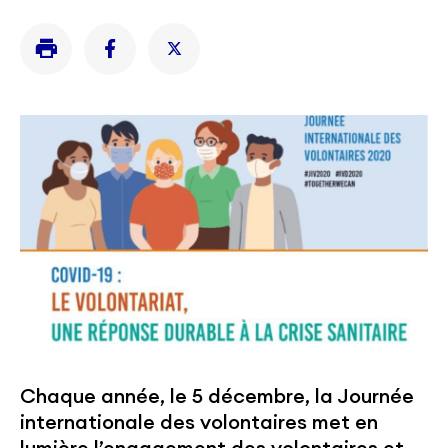
Chaque année, le 5 décembre, la Journée
internationale des volontaires met en