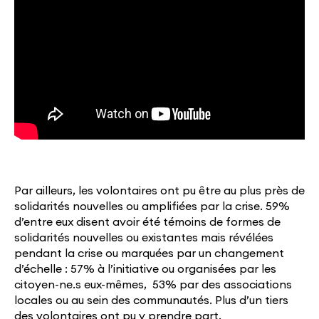
Par ailleurs, les volontaires ont pu être au plus près de
solidarités nouvelles ou amplifiées par la crise. 59%
d’entre eux disent avoir été témoins de formes de
solidarités nouvelles ou existantes mais révélées
pendant la crise ou marquées par un changement
d’échelle : 57% à l’initiative ou organisées par les
citoyen-ne.s eux-mêmes, 53% par des associations
locales ou au sein des communautés. Plus d’un tiers
des volontaires ont pu y prendre part.