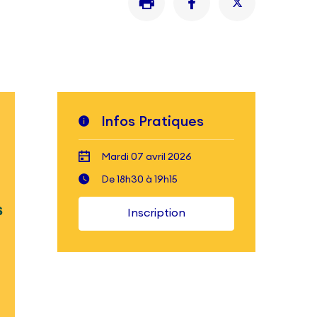
Infos Pratiques
Mardi 07 avril 2026
De 18h30 à 19h15
Inscription