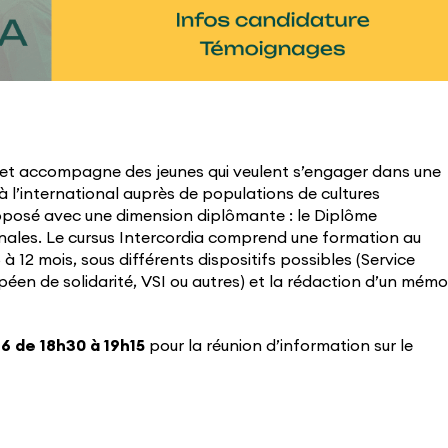
et accompagne des jeunes qui veulent s’engager dans une
à l’international auprès de populations de cultures
roposé avec une dimension diplômante : le Diplôme
ionales. Le cursus Intercordia comprend une formation au
 à 12 mois, sous différents dispositifs possibles (Service
péen de solidarité, VSI ou autres) et la rédaction d’un mémo
26 de 18h30 à 19h15
pour la réunion d’information sur le