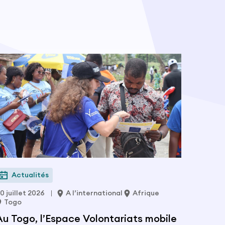
Actualités
0 juillet 2026
A l’international
Afrique
Togo
Au Togo, l’Espace Volontariats mobile