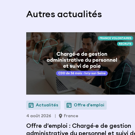
Autres actualités
Actualités
Offre d'emploi
4 août 2026
France
Offre d’emploi : Chargé·e de gestion
administrative du personnel et suivi d