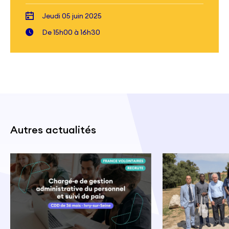
Jeudi 05 juin 2025
De 15h00 à 16h30
Autres actualités