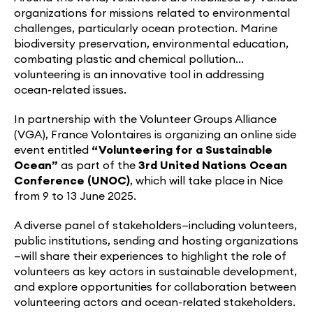
organizations for missions related to environmental
challenges, particularly ocean protection. Marine
biodiversity preservation, environmental education,
combating plastic and chemical pollution…
volunteering is an innovative tool in addressing
ocean-related issues.
In partnership with the Volunteer Groups Alliance
(VGA), France Volontaires is organizing an online side
event entitled
“Volunteering for a Sustainable
Ocean”
as part of the
3rd United Nations Ocean
Conference (UNOC)
, which will take place in Nice
from 9 to 13 June 2025.
A diverse panel of stakeholders—including volunteers,
public institutions, sending and hosting organizations
—will share their experiences to highlight the role of
volunteers as key actors in sustainable development,
and explore opportunities for collaboration between
volunteering actors and ocean-related stakeholders.