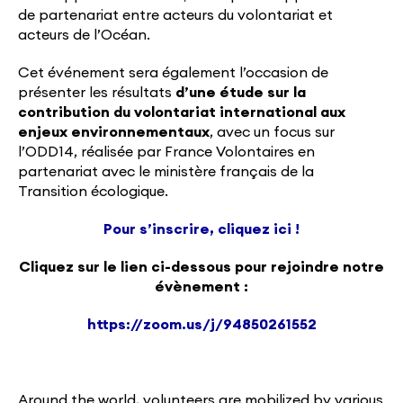
de partenariat entre acteurs du volontariat et
acteurs de l’Océan.
Cet événement sera également l’occasion de
présenter les résultats
d’une étude sur la
contribution du volontariat international aux
enjeux environnementaux
, avec un focus sur
l’ODD14, réalisée par France Volontaires en
partenariat avec le ministère français de la
Transition écologique.
Pour s’inscrire, cliquez ici !
Cliquez sur le lien ci-dessous pour rejoindre notre
évènement :
https://zoom.us/j/94850261552
Around the world, volunteers are mobilized by various