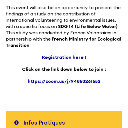
This event will also be an opportunity to present the
findings of a study on the contribution of
international volunteering to environmental issues,
with a specific focus on
SDG 14 (Life Below Water)
.
This study was conducted by France Volontaires in
partnership with the
French Ministry for Ecological
Transition
.
Registration here !
Click on the link down below to join :
https://zoom.us/j/94850261552
Infos Pratiques