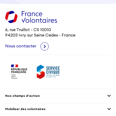
6, rue Truillot - CS 10010
94203 Ivry sur Seine Cedex - France
Nous contacter
Nos champs d’action
Agenda 2030
Mobiliser des volontaires
Culture et patrimoine