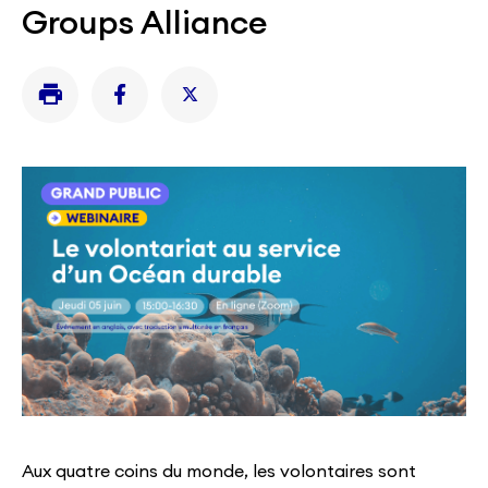
Groups Alliance
Aux quatre coins du monde, les volontaires sont