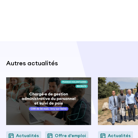
Autres actualités
Actualités
Offre d'emploi
Actualités