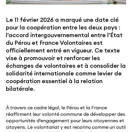
Le 11 février 2026 a marqué une date clé
pour la coopération entre les deux pays :
l’accord intergouvernemental entre l’État
du Pérou et France Volontaires est
officiellement entré en vigueur. Ce texte
vise à promouvoir et renforcer les
échanges de volontaires et à consolider la
solidarité internationale comme levier de
coopération essentiel à la relation
bilatérale.
À travers ce cadre légal, le Pérou et la France
réaffirment leur volonté commune de développer des
opportunités d’engagement pour leurs citoyennes et
citoyens. Le volontariat y est reconnu comme un outil