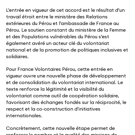
L’entrée en vigueur de cet accord est le résultat d’un
travail étroit entre le ministère des Relations
extérieures du Pérou et l’ambassade de France au
Pérou
. Le soutien constant du ministère de la Femme
et des Populations vulnérables du Pérou s’est
également avéré un acteur clé du volontariat
national et de la promotion de politiques inclusives et
solidaires.
Pour France Volontaires Pérou, cette entrée en
vigueur ouvre une nouvelle phase de développement
et de consolidation du volontariat international. Le
texte renforce la légitimité et la visibilité du
volontariat comme outil de coopération solidaire,
favorisant des échanges fondés sur la réciprocité, le
respect et la co-construction d’initiatives
internationales.
Concrètement, cette nouvelle étape permet de
renforcer le nombre et la qualité des missions de