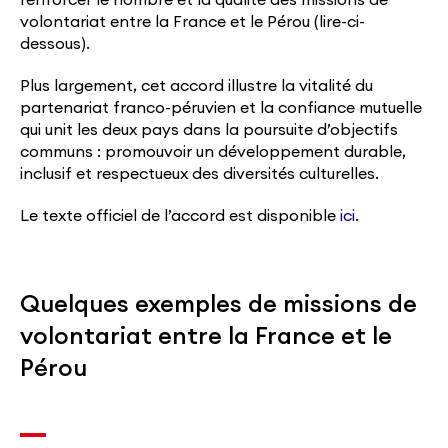
volontariat entre la France et le Pérou (lire-ci-
dessous).
Plus largement, cet accord illustre la vitalité du
partenariat franco-péruvien et la confiance mutuelle
qui unit les deux pays dans la poursuite d’objectifs
communs : promouvoir un développement durable,
inclusif et respectueux des diversités culturelles.
Le texte officiel de l’accord est disponible
ici
.
Quelques exemples de missions de
volontariat entre la France et le
Pérou