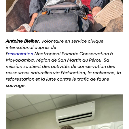
Antoine
Bleiker
, volontaire en service civique
international auprès de
l’
association
Neotropical
Primate Conservation à
Moyobamba, région de San
M
artín au Pérou. Sa
mission soutient des activités de conservation des
ressources naturelles via l’éducation, la recherche, la
reforestation et la lutte contre le trafic de faune
sauvage.