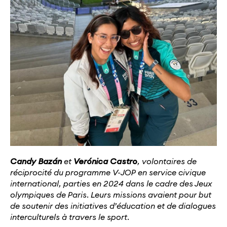
Candy
Bazán
et
Verónica
Castro
,
volontaires de
réciprocité
du programme V-JOP
en service civique
international
, parties en 2024 dans le cadre des Jeux
olympiques de Paris
.
Leurs missions avaient pour but
de soutenir des initiatives d’éducation et de dialogues
interculturels à travers le sport
.