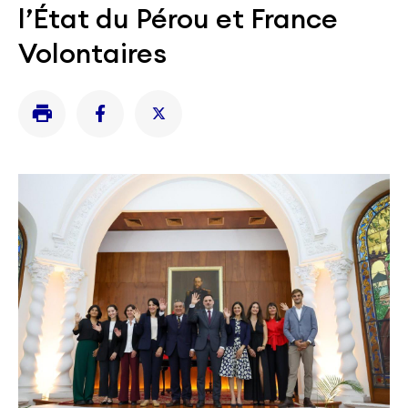
l’État du Pérou et France
Volontaires