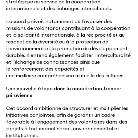
stratégique au service de la coopération
internationale et des échanges interculturels.
L’accord prévoit notamment de favoriser des
missions de volontariat contribuant à
la coopération
et la solidarité internationale, à
la réciprocité et au
respect de la diversité ou à
la protection de
l’environnement et la promotion du développement
durable. Il entend également faciliter
l’interculturalité
et l’échange de connaissances ainsi que
le renforcement des capacités et
une meilleure compréhension mutuelle des cultures.
Une nouvelle étape dans la coopération franco-
péruvienne
Cet accord ambitionne de structurer et multiplier les
initiatives conjointes, afin de garantir un cadre
favorable à l’engagement des volontaires dans des
projets à fort impact social, environnemental et
institutionnel.