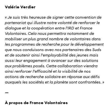
Valérie Verdier
« Je suis très heureuse de signer cette convention de
partenariat qui illustre notre volonté de renforcer le
dialogue et la coopération entre l’IRD et France
Volontaires. Cela nous permettra notamment de
mobiliser un plus grand nombre de volontaires dans
les programmes de recherche pour le développement
que nous conduisons avec nos partenaires des Suds
et de soutenir ainsi l’employabilité des jeunes mais
aussi leur engagement à avancer sur des solutions
aux problèmes posés. Cette collaboration viendra
ainsi renforcer l’efficacité et la visibilité de nos
actions de recherche solidaire en réponse aux défis
auxquels les sociétés et la planète sont confrontées. »
—
À propos de France Volontaires