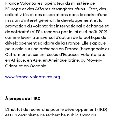
France Volontaires, opérateur du ministère de
l’Europe et des Affaires étrangères réunit l’État, des
collectivités et des associations dans le cadre d’une
mission d’intérêt général : le développement et la
promotion du volontariat international d’échange et
de solidarité (VIES), reconnu par la loi du 4 août 2021
comme levier transversal d’action de la politique de
développement solidaire de la France. Elle s’appuie
pour cela sur une présence en France (hexagonale et
Outre-mer) et sur un réseau d’Espaces Volontariats
en Afrique, en Asie, en Amérique latine, au Moyen-
Orient et en Océanie.
www.france-volontaires.org
—
À propos de l’IRD
L’Institut de recherche pour le développement (IRD)
est un organisme de recherche public français