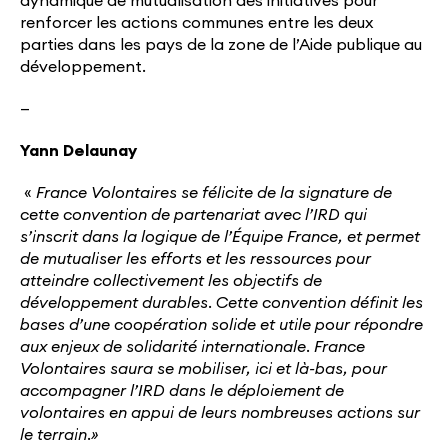
dynamique de mutualisation des initiatives pour
renforcer les actions communes entre les deux
parties dans les pays de la zone de l’Aide publique au
développement.
—
Yann Delaunay
«
France Volontaires se félicite de la signature de
cette convention de partenariat avec l’IRD qui
s’inscrit dans la logique de l’Équipe France, et permet
de mutualiser les efforts et les ressources pour
atteindre collectivement les objectifs de
développement durables. Cette convention définit les
bases d’une coopération solide et utile pour répondre
aux enjeux de solidarité internationale. France
Volontaires saura se mobiliser, ici et là-bas, pour
accompagner l’IRD dans le déploiement de
volontaires en appui de leurs nombreuses actions sur
le terrain.»