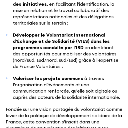
des initiatives
, en facilitant l’identification, la
mise en relation et le travail collaboratif des
représentations nationales et des délégations
territoriales sur le terrain ;
Développer le Volontariat International
d’Échange et de Solidarité (VIES) dans les
programmes conduits par l’IRD
en identifiant
des opportunités pour mobiliser des volontaires
(nord/sud, sud/nord, sud/sud) grâce à l’expertise
de France Volontaires ;
Valoriser les projets communs
à travers
l’organisation d’événements et une
communication renforcée, qu’elle soit digitale ou
auprès des acteurs de la solidarité internationale.
Fondée sur une vision partagée du volontariat comme
levier de la politique de développement solidaire de la
France, cette convention s’inscrit dans une