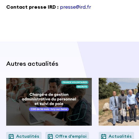
Contact presse IRD :
presse@ird.fr
Autres actualités
Actualités
Offre d'emploi
Actualités