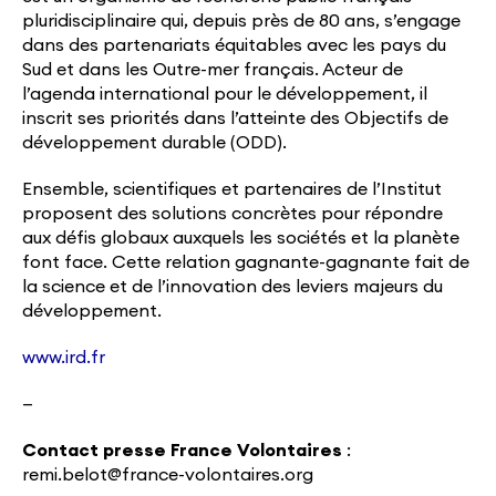
pluridisciplinaire qui, depuis près de 80 ans, s’engage
dans des partenariats équitables avec les pays du
Sud et dans les Outre-mer français. Acteur de
l’agenda international pour le développement, il
inscrit ses priorités dans l’atteinte des Objectifs de
développement durable (ODD).
Ensemble, scientifiques et partenaires de l’Institut
proposent des solutions concrètes pour répondre
aux défis globaux auxquels les sociétés et la planète
font face. Cette relation gagnante-gagnante fait de
la science et de l’innovation des leviers majeurs du
développement.
www.ird.fr
—
Contact presse France Volontaires
:
remi.belot@france-volontaires.org