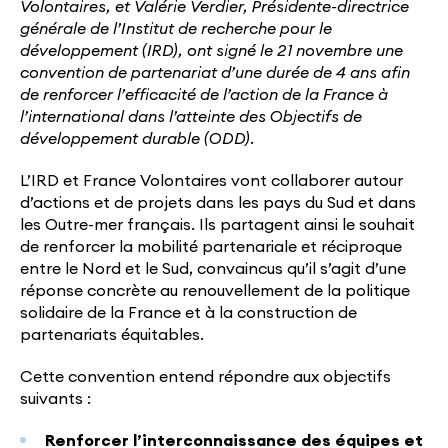
Volontaires, et Valérie Verdier, Présidente-directrice
générale de l’Institut de recherche pour le
développement (IRD), ont signé le 21 novembre une
convention de partenariat d’une durée de 4 ans afin
de renforcer l’efficacité de l’action de la France à
l’international dans l’atteinte des Objectifs de
développement durable (ODD).
L’IRD et France Volontaires vont collaborer autour
d’actions et de projets dans les pays du Sud et dans
les Outre-mer français. Ils partagent ainsi le souhait
de renforcer la mobilité partenariale et réciproque
entre le Nord et le Sud, convaincus qu’il s’agit d’une
réponse concrète au renouvellement de la politique
solidaire de la France et à la construction de
partenariats équitables.
Cette convention entend répondre aux objectifs
suivants :
Renforcer l’interconnaissance des équipes et