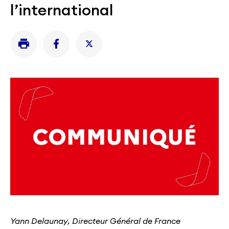
l’international
Yann Delaunay, Directeur Général de France