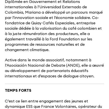
Diplômée en Gouvernement et Relations
internationales à l’Universidad Externado de
Colombia, Mariana a développé un parcours marqué
par l’innovation sociale et l’économie solidaire. Co-
fondatrice de Quiay Cafés Especiales, entreprise
sociale dédiée à la valorisation du café colombien et
à la juste rémunération des producteurs, elle a
également travaillé à la Ford Foundation sur les
programmes de ressources naturelles et de
changement climatique.
Active dans le monde associatif, notamment à
l’Asociación Nacional de Debate (ANDE), elle a œuvré
au développement de partenariats éducatifs
internationaux et d’espaces de dialogue citoyen.
TEMPS FORTS
C’est ce lien entre engagement des jeunes et
dynamique ESS que France Volontaires, opérateur du