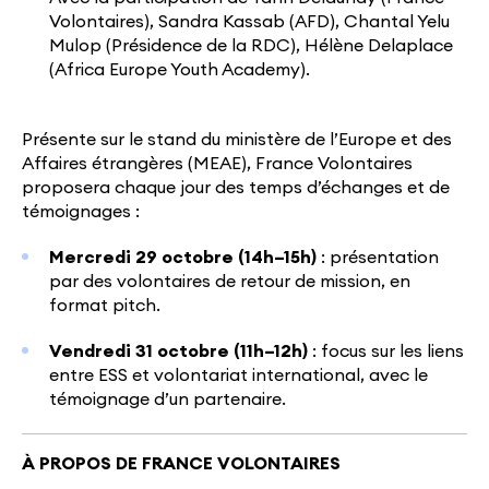
Volontaires), Sandra Kassab (AFD), Chantal Yelu
Mulop (Présidence de la RDC), Hélène Delaplace
(Africa Europe Youth Academy).
Présente sur le stand du ministère de l’Europe et des
Affaires étrangères (MEAE), France Volontaires
proposera chaque jour des temps d’échanges et de
témoignages :
Mercredi 29 octobre (14h–15h)
: présentation
par des volontaires de retour de mission, en
format pitch.
Vendredi 31 octobre (11h–12h)
: focus sur les liens
entre ESS et volontariat international, avec le
témoignage d’un partenaire.
À PROPOS DE FRANCE VOLONTAIRES