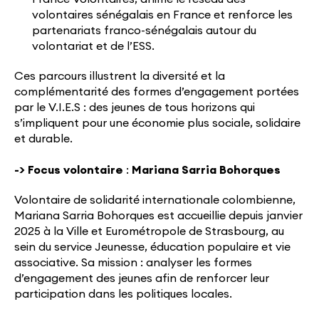
volontaires sénégalais en France et renforce les
partenariats franco-sénégalais autour du
volontariat et de l’ESS.
Ces parcours illustrent la diversité et la
complémentarité des formes d’engagement portées
par le V.I.E.S : des jeunes de tous horizons qui
s’impliquent pour une économie plus sociale, solidaire
et durable.
-> Focus volontaire
:
Mariana Sarria Bohorques
Volontaire de solidarité internationale colombienne,
Mariana Sarria Bohorques est accueillie depuis janvier
2025 à la Ville et Eurométropole de Strasbourg, au
sein du service Jeunesse, éducation populaire et vie
associative. Sa mission : analyser les formes
d’engagement des jeunes afin de renforcer leur
participation dans les politiques locales.