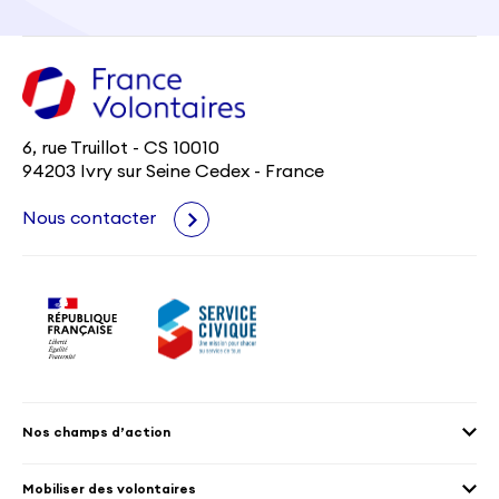
6, rue Truillot - CS 10010
94203 Ivry sur Seine Cedex - France
Nous contacter
Nos champs d’action
Agenda 2030
Mobiliser des volontaires
Culture et patrimoine