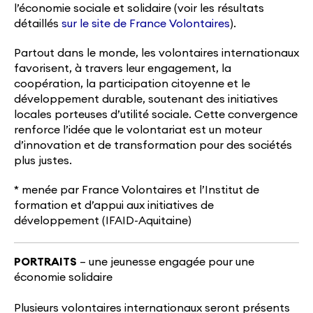
l’économie sociale et solidaire (voir les résultats
détaillés
sur le site de France Volontaires
).
Partout dans le monde, les volontaires internationaux
favorisent, à travers leur engagement, la
coopération, la participation citoyenne et le
développement durable, soutenant des initiatives
locales porteuses d’utilité sociale. Cette convergence
renforce l’idée que le volontariat est un moteur
d’innovation et de transformation pour des sociétés
plus justes.
* menée par France Volontaires et l’Institut de
formation et d’appui aux initiatives de
développement (IFAID-Aquitaine)
PORTRAITS
– une jeunesse engagée pour une
économie solidaire
Plusieurs volontaires internationaux seront présents