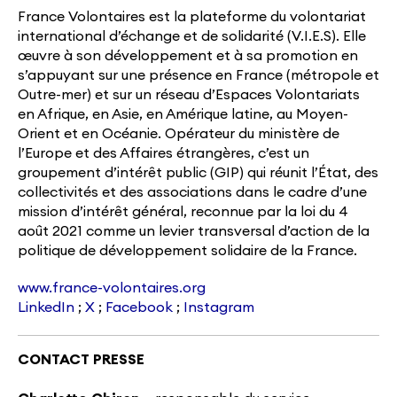
France Volontaires est la plateforme du volontariat
international d’échange et de solidarité (V.I.E.S). Elle
œuvre à son développement et à sa promotion en
s’appuyant sur une présence en France (métropole et
Outre-mer) et sur un réseau d’Espaces Volontariats
en Afrique, en Asie, en Amérique latine, au Moyen-
Orient et en Océanie. Opérateur du ministère de
l’Europe et des Affaires étrangères, c’est un
groupement d’intérêt public (GIP) qui réunit l’État, des
collectivités et des associations dans le cadre d’une
mission d’intérêt général, reconnue par la loi du 4
août 2021 comme un levier transversal d’action de la
politique de développement solidaire de la France.
www.france-volontaires.org
LinkedIn
;
X
;
Facebook
;
Instagram
CONTACT PRESSE