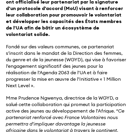
ont officialisé leur partenariat par la signature
d’un protocole d’accord (MoU) visant à renforcer
leur collaboration pour promouvoir le volontariat
et développer les capacités des États membres
de l’UA afin de bâtir un écosystème de
volontariat solide.
Fondé sur des valeurs communes, ce partenariat
s’inscrit dans le mandat de la Direction des femmes,
du genre et de la jeunesse (WGYD), qui vise à favoriser
l’engagement significatif des jeunes pour la
réalisation de l’Agenda 2063 de l’UA et à faire
progresser la mise en œuvre de l’Initiative « 1 Million
Next Level ».
Mme Prudence Ngwenya, directrice de la WGYD, a
salué cette collaboration qui promeut la participation
active des jeunes au développement de l’Afrique. “
Ce
partenariat renforcé avec France Volontaires nous
permettra d’impliquer davantage la jeunesse
africaine dans le volontariat à travers le continent.