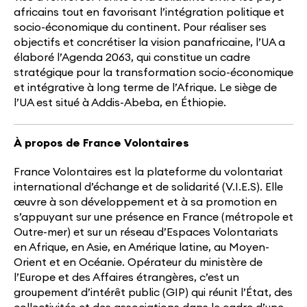
africains tout en favorisant l’intégration politique et
socio-économique du continent. Pour réaliser ses
objectifs et concrétiser la vision panafricaine, l’UA a
élaboré l’Agenda 2063, qui constitue un cadre
stratégique pour la transformation socio-économique
et intégrative à long terme de l’Afrique. Le siège de
l’UA est situé à Addis-Abeba, en Éthiopie.
À propos de France Volontaires
France Volontaires est la plateforme du volontariat
international d’échange et de solidarité (V.I.E.S). Elle
œuvre à son développement et à sa promotion en
s’appuyant sur une présence en France (métropole et
Outre-mer) et sur un réseau d’Espaces Volontariats
en Afrique, en Asie, en Amérique latine, au Moyen-
Orient et en Océanie. Opérateur du ministère de
l’Europe et des Affaires étrangères, c’est un
groupement d’intérêt public (GIP) qui réunit l’État, des