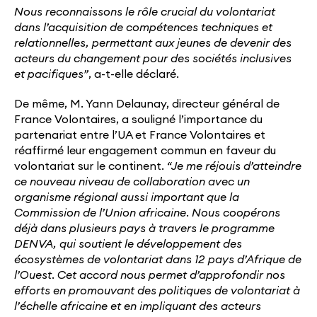
Nous reconnaissons le rôle crucial du volontariat
dans l’acquisition de compétences techniques et
relationnelles, permettant aux jeunes de devenir des
acteurs du changement pour des sociétés inclusives
et pacifiques”
, a-t-elle déclaré.
De même, M. Yann Delaunay, directeur général de
France Volontaires, a souligné l’importance du
partenariat entre l’UA et France Volontaires et
réaffirmé leur engagement commun en faveur du
volontariat sur le continent.
“Je me réjouis d’atteindre
ce nouveau niveau de collaboration avec un
organisme régional aussi important que la
Commission de l’Union africaine. Nous coopérons
déjà dans plusieurs pays à travers le programme
DENVA, qui soutient le développement des
écosystèmes de volontariat dans 12 pays d’Afrique de
l’Ouest. Cet accord nous permet d’approfondir nos
efforts en promouvant des politiques de volontariat à
l’échelle africaine et en impliquant des acteurs