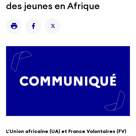
des jeunes en Afrique
L’Union africaine (UA) et France Volontaires (FV)