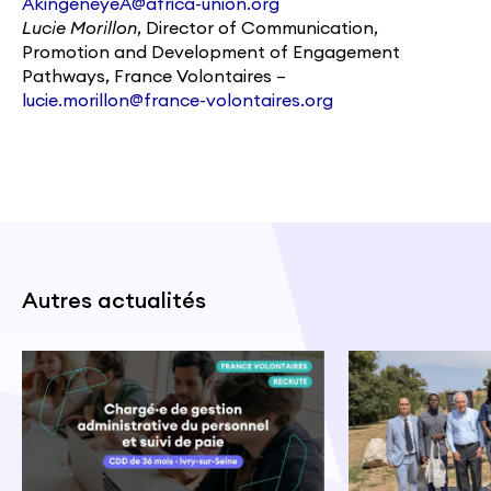
AkingeneyeA@africa-union.org
Lucie Morillon
, Director of Communication,
Promotion and Development of Engagement
Pathways, France Volontaires –
lucie.morillon@france-volontaires.org
Autres actualités