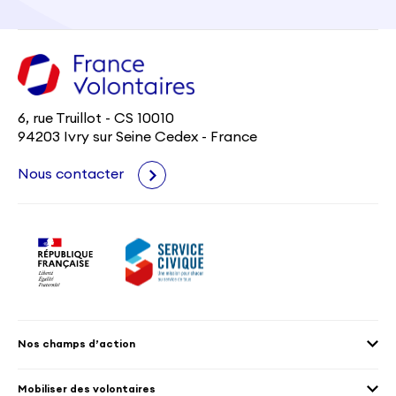
6, rue Truillot - CS 10010
94203 Ivry sur Seine Cedex - France
Nous contacter
Nos champs d’action
Agenda 2030
Mobiliser des volontaires
Culture et patrimoine