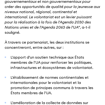
gouvernementaux et non gouvernementaux pour
créer des opportunités de qualité pour la jeunesse aux
niveaux national, régional, continental et
international. Le volontariat est un levier puissant
pour la réalisation à la fois de l’Agenda 2030 des
Nations unies et de l’Agenda 2063 de l’UA”
, a-t-il
souligné.
À travers ce partenariat, les deux institutions se
concentreront, entre autres, sur :
L’apport d’un soutien technique aux États
membres de l’UA pour renforcer les politiques,
infrastructures et écosystèmes de volontariat.
L’établissement de normes continentales et
internationales pour le volontariat et la
promotion de principes communs à travers les
États membres de l’UA.
L’amélioration de la collecte de données sur