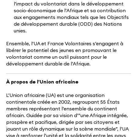
l’impact du volontariat dans le développement
socio-économique de l’Afrique et sa contribution
aux engagements mondiaux tels que les Objectifs
de développement durable (ODD) des Nations
unies.
Ensemble, l’UA et France Volontaires s’engagent à
libérer le potentiel des jeunes en promouvant le
volontariat comme un outil puissant pour le
développement durable de l’Afrique.
À propos de l’Union africaine
L’Union africaine (UA) est une organisation
continentale créée en 2002, regroupant 55 États
membres représentant l’ensemble du continent
africain. Guidée par sa vision d’”une Afrique intégrée,
prospère et pacifique, dirigée par ses citoyens et
jouant un rôle dynamique sur la scène mondiale”, l’UA
vise à renforcer l’unité et la solidarité entre les pays