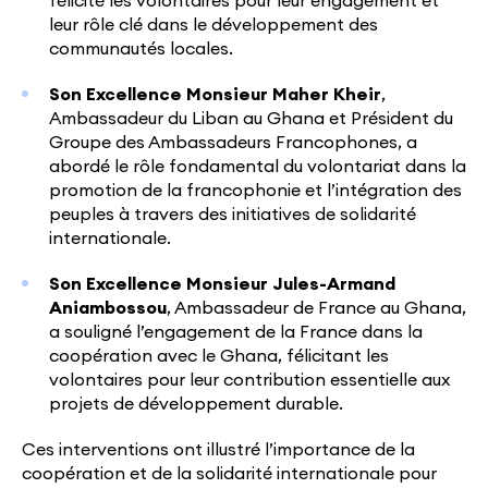
félicité les volontaires pour leur engagement et
leur rôle clé dans le développement des
communautés locales.
Son Excellence Monsieur Maher Kheir
,
Ambassadeur du Liban au Ghana et Président du
Groupe des Ambassadeurs Francophones, a
abordé le rôle fondamental du volontariat dans la
promotion de la francophonie et l’intégration des
peuples à travers des initiatives de solidarité
internationale.
Son Excellence Monsieur Jules-Armand
Aniambossou
, Ambassadeur de France au Ghana,
a souligné l’engagement de la France dans la
coopération avec le Ghana, félicitant les
volontaires pour leur contribution essentielle aux
projets de développement durable.
Ces interventions ont illustré l’importance de la
coopération et de la solidarité internationale pour