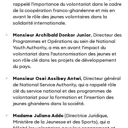
rappelé l’importance du volontariat dans le cadre
de la coopération franco-ghanéenne et mis en
avant le rôle des jeunes volontaires dans la
solidarité internationale.
Monsieur
Archibald Donkor Junior
, Directeur des
Programmes et Opérations au sein de National
Youth Authority, a mis en avant l’impact du
volontariat dans l’autonomisation des jeunes et
son rôle clé dans les projets de développement
du pays.
Monsieur
Osei Assibey Antwi
, Directeur général
de National Service Authority, qui a rappelé rôle
clé du service national et des programmes de
volontariat pour la formation et l’insertion des
jeunes ghanéens dans la société.
Madame Juliana Addo
(Directrice Juridique,
Ministère de la Jeunesse et des Sports), qui a