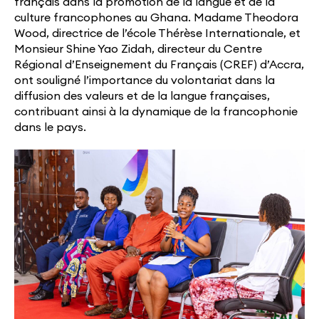
français dans la promotion de la langue et de la
culture francophones au Ghana. Madame Theodora
Wood, directrice de l’école Thérèse Internationale, et
Monsieur Shine Yao Zidah, directeur du Centre
Régional d’Enseignement du Français (CREF) d’Accra,
ont souligné l’importance du volontariat dans la
diffusion des valeurs et de la langue françaises,
contribuant ainsi à la dynamique de la francophonie
dans le pays.