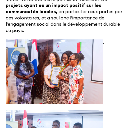
projets ayant eu un impact positif sur les
communautés locales,
en particulier ceux portés par
des volontaires, et a souligné l’importance de
l’engagement social dans le développement durable
du pays.
.