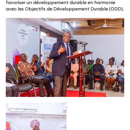
favoriser un développement durable en harmonie
avec les Objectifs de Développement Durable (ODD).
.