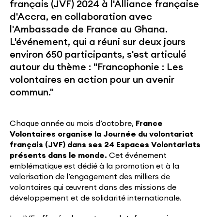
français (JVF) 2024 à l'Alliance française
d'Accra, en collaboration avec
l'Ambassade de France au Ghana.
L'événement, qui a réuni sur deux jours
environ 650 participants, s'est articulé
autour du thème : "Francophonie : Les
volontaires en action pour un avenir
commun."
Chaque année au mois d’octobre,
France
Volontaires organise la Journée du volontariat
français (JVF) dans ses 24 Espaces Volontariats
présents dans le monde.
Cet événement
emblématique est dédié à la promotion et à la
valorisation de l’engagement des milliers de
volontaires qui œuvrent dans des missions de
développement et de solidarité internationale.