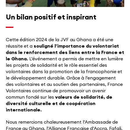
Un bilan positif et inspirant
Cette édition 2024 de la JVF au Ghana a été une
réussite et a
souligné l’importance du volontariat
dans le renforcement des liens entre la France et
le Ghana.
L’événement a permis de mettre en lumière
les projets de solidarité et le rôle essentiel des
volontaires dans la promotion de la francophonie et
le développement durable. Grâce à l’engagement
des volontaires et au soutien des partenaires, France
Volontaires continue de promouvoir un avenir
commun fondé sur les
valeurs de solidarité, de
diversité culturelle et de coopération
internationale.
Nous remercions chaleureusement l’Ambassade de
France au Ghana, l’Alliance Française d’Accra, Fafali,