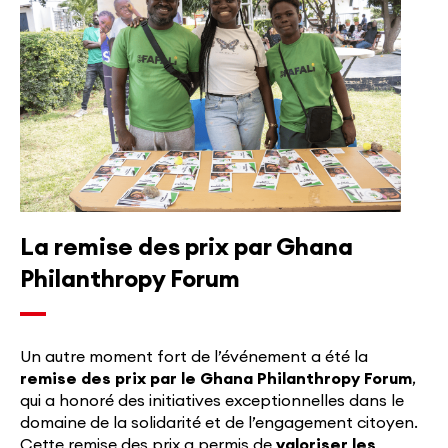
La remise des prix par Ghana
Philanthropy Forum
Un autre moment fort de l’événement a été la
remise des prix par le Ghana Philanthropy Forum
,
qui a honoré des initiatives exceptionnelles dans le
domaine de la solidarité et de l’engagement citoyen.
Cette remise des prix a permis de
valoriser les