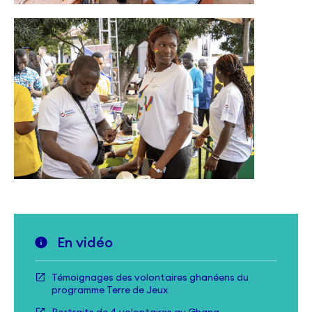
En vidéo
Témoignages des volontaires ghanéens du
programme Terre de Jeux