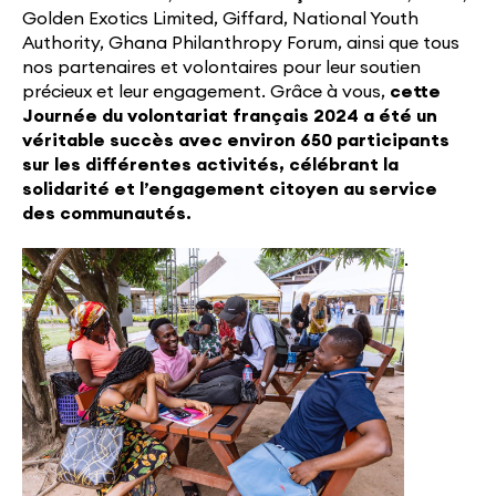
Golden Exotics Limited, Giffard, National Youth
Authority, Ghana Philanthropy Forum, ainsi que tous
nos partenaires et volontaires pour leur soutien
précieux et leur engagement. Grâce à vous,
cette
Journée du volontariat français 2024 a été un
véritable succès avec environ 650 participants
sur les différentes activités, célébrant la
solidarité et l’engagement citoyen au service
des communautés.
.