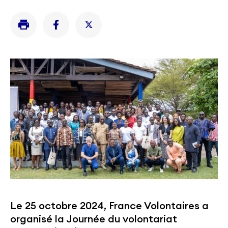
Le 25 octobre 2024, France Volontaires a
organisé la Journée du volontariat