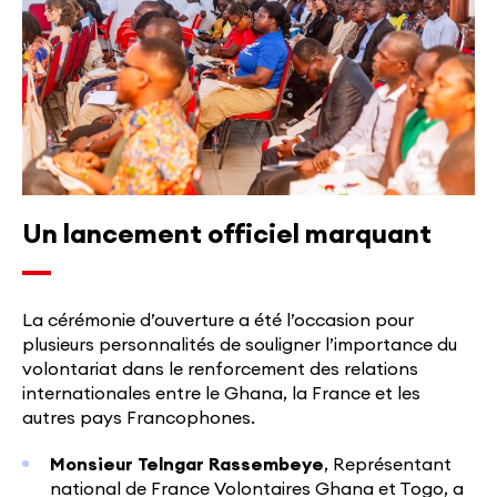
Un lancement officiel marquant
La cérémonie d’ouverture a été l’occasion pour
plusieurs personnalités de souligner l’importance du
volontariat dans le renforcement des relations
internationales entre le Ghana, la France et les
autres pays Francophones.
Monsieur
Telngar Rassembeye
, Représentant
national de France Volontaires Ghana et Togo, a