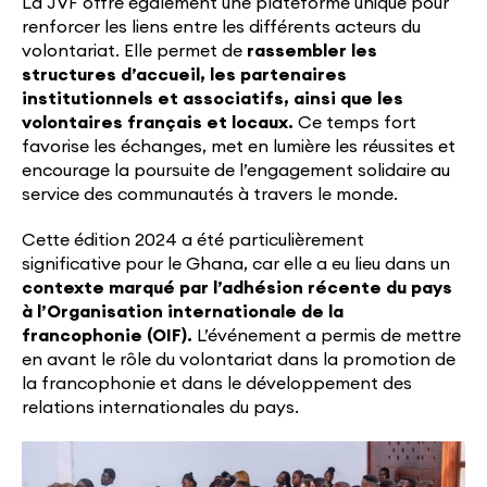
La JVF offre également une plateforme unique pour
renforcer les liens entre les différents acteurs du
volontariat. Elle permet de
rassembler les
structures d’accueil, les partenaires
institutionnels et associatifs, ainsi que les
volontaires français et locaux.
Ce temps fort
favorise les échanges, met en lumière les réussites et
encourage la poursuite de l’engagement solidaire au
service des communautés à travers le monde.
Cette édition 2024 a été particulièrement
significative pour le Ghana, car elle a eu lieu dans un
contexte marqué par l’adhésion récente du pays
à l’Organisation internationale de la
francophonie (OIF).
L’événement a permis de mettre
en avant le rôle du volontariat dans la promotion de
la francophonie et dans le développement des
relations internationales du pays.