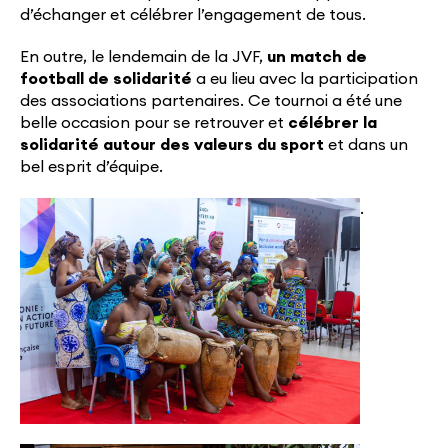
d’échanger et célébrer l’engagement de tous.
En outre, le lendemain de la JVF,
un match de
football de solidarité
a eu lieu avec la participation
des associations partenaires. Ce tournoi a été une
belle occasion pour se retrouver et
célébrer la
solidarité autour des valeurs du sport
et dans un
bel esprit d’équipe.
.