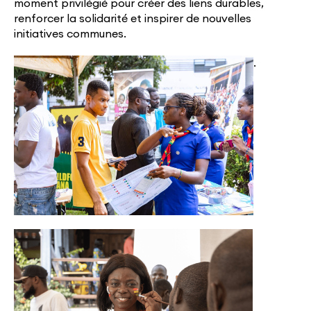
moment privilégié pour créer des liens durables,
renforcer la solidarité et inspirer de nouvelles
initiatives communes.
.