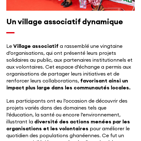
Un village associatif dynamique
Le
Village associatif
a rassemblé une vingtaine
d’organisations, qui ont présenté leurs projets
solidaires au public, aux partenaires institutionnels et
aux volontaires. Cet espace d’échange a permis aux
organisations de partager leurs initiatives et de
renforcer leurs collaborations,
favorisant ainsi un
impact plus large dans les communautés locales.
Les participants ont eu l’occasion de découvrir des
projets variés dans des domaines tels que
l’éducation, la santé ou encore l’environnement,
illustrant la
diversité des actions menées par les
organisations et les volontaires
pour améliorer le
quotidien des populations ghanéennes. Ce fut un