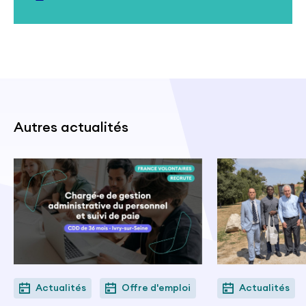
Autres actualités
Actualités
Offre d'emploi
Actualités