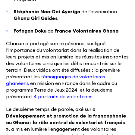
Stéphanie Naa-Dei Ayariga
de l’association
Ghana Girl Guides
Fofogan Doku
de
France Volontaires Ghana
Chacun a partagé son expérience, souligné
l’importance du volontariat dans la réalisation de
leurs projets et mis en lumière les réussites inspirantes
des volontaires ainsi que les défis rencontrés sur le
terrain. Deux vidéos ont été diffusées : la première
présentant les
témoignages de volontaires
ghanéens
en mission en France dans le cadre du
programme Terre de Jeux 2024, et la deuxième
présentant
4 portraits de volontaires
.
Le deuxième temps de parole, axé sur
«
Développement et promotion de la francophonie
au Ghana : le rôle central du volontariat français
»
, a mis en lumière l’engagement des volontaires