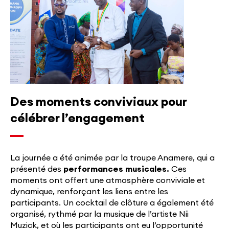
Des moments conviviaux pour
célébrer l’engagement
La journée a été animée par la troupe Anamere, qui a
présenté des
performances musicales.
Ces
moments ont offert une atmosphère conviviale et
dynamique, renforçant les liens entre les
participants. Un cocktail de clôture a également été
organisé, rythmé par la musique de l’artiste Nii
Muzick, et où les participants ont eu l’opportunité