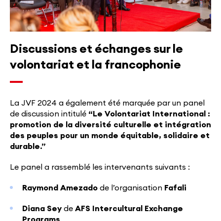
Discussions et échanges sur le
volontariat et la francophonie
La JVF 2024 a également été marquée par un panel
de discussion intitulé
“Le Volontariat International :
promotion de la diversité culturelle et intégration
des peuples pour un monde équitable, solidaire et
durable.”
Le panel a rassemblé les intervenants suivants :
Raymond Amezado
de l’organisation
Fafali
Diana Sey
de
AFS Intercultural Exchange
Programs