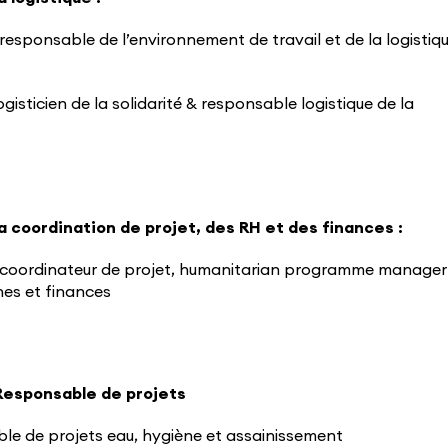
responsable de l’environnement de travail et de la logistiq
gisticien de la solidarité & responsable logistique de la
a coordination de projet, des RH et des finances :
coordinateur de projet, humanitarian programme manager
es et finances
Responsable de projets
le de projets eau, hygiène et assainissement