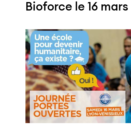
Bioforce le 16 mars