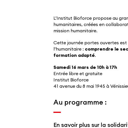
L’Institut Bioforce propose au gr
humanitaires, créées en collaborat
mission humanitaire.
Cette journée portes ouvertes est
l’humanitaire :
comprendre le sect
formation adapté
.
Samedi 16 mars de 10h à 17h
Entrée libre et gratuite
Institut Bioforce
41 avenue du 8 mai 1945 à Vénissie
Au programme :
En savoir plus sur la solidari