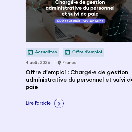
Actualités
Offre d'emploi
4 août 2026
France
Offre d’emploi : Chargé·e de gestion
administrative du personnel et suivi d
paie
Lire l'article