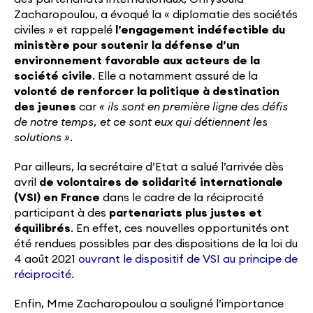
Zacharopoulou, a évoqué la « diplomatie des sociétés
civiles » et rappelé
l’engagement indéfectible du
ministère pour soutenir la défense d’un
environnement favorable aux acteurs de la
société civile
. Elle a notamment assuré de la
volonté de renforcer la politique à destination
des jeunes
car
« ils sont en première ligne des défis
de notre temps, et ce sont eux qui détiennent les
solutions ».
Par ailleurs, la secrétaire d’Etat a salué l’arrivée dès
avril
de volontaires de solidarité internationale
(VSI) en France
dans le cadre de la réciprocité
participant à des
partenariats plus justes et
équilibrés
. En effet, ces nouvelles opportunités ont
été rendues possibles par des dispositions de la loi du
4 août 2021
ouvrant le dispositif de VSI au principe de
réciprocité
.
Enfin, Mme Zacharopoulou a souligné l’importance