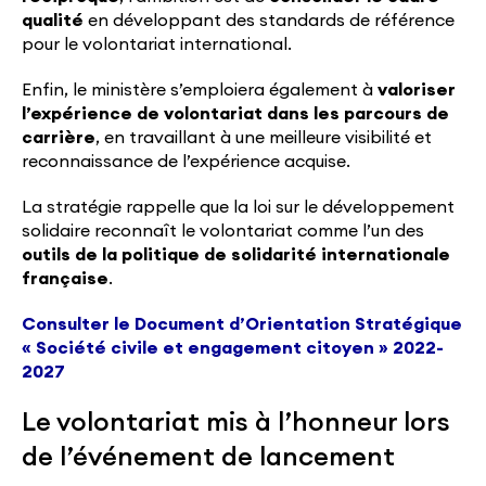
qualité
en développant des standards de référence
pour le volontariat international.
Enfin, le ministère s’emploiera également à
valoriser
l’expérience de volontariat dans les parcours de
carrière
, en travaillant à une meilleure visibilité et
reconnaissance de l’expérience acquise.
La stratégie rappelle que la loi sur le développement
solidaire reconnaît le volontariat comme l’un des
outils de la politique de solidarité internationale
française
.
Consulter le Document d’Orientation Stratégique
« Société civile et engagement citoyen » 2022-
2027
Le volontariat mis à l’honneur lors
de l’événement de lancement