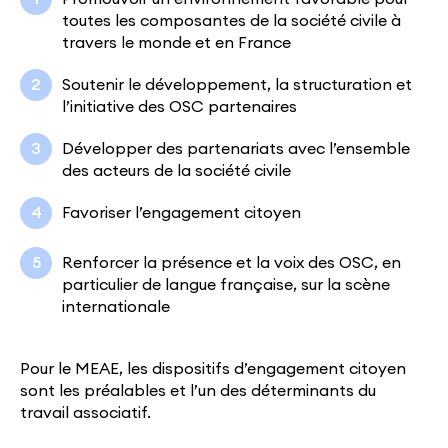
toutes les composantes de la société civile à
travers le monde et en France
Soutenir le développement, la structuration et
l’initiative des OSC partenaires
Développer des partenariats avec l’ensemble
des acteurs de la société civile
Favoriser l’engagement citoyen
Renforcer la présence et la voix des OSC, en
particulier de langue française, sur la scène
internationale
Pour le MEAE, les dispositifs d’engagement citoyen
sont les préalables et l’un des déterminants du
travail associatif.