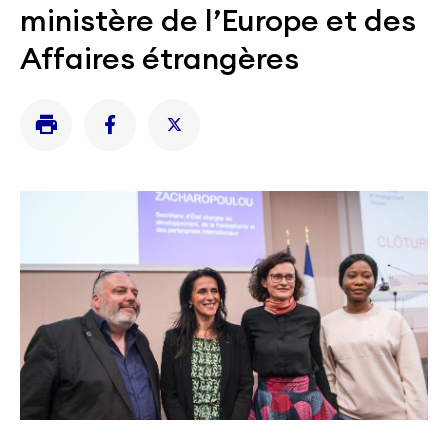
ministère de l’Europe et des
Affaires étrangères