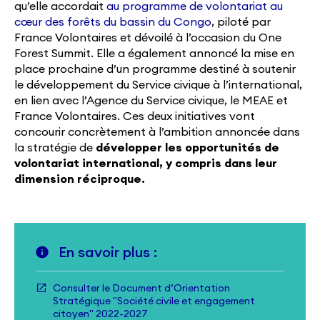
qu’elle accordait
au programme de volontariat au
cœur des forêts du bassin du Congo
, piloté par
France Volontaires et dévoilé à l’occasion du One
Forest Summit. Elle a également annoncé la mise en
place prochaine d’un programme destiné à soutenir
le développement du Service civique à l’international,
en lien avec l’Agence du Service civique, le MEAE et
France Volontaires. Ces deux initiatives vont
concourir concrètement à l’ambition annoncée dans
la stratégie de
développer les opportunités de
volontariat international, y compris dans leur
dimension réciproque.
En savoir plus :
Consulter le Document d’Orientation
Stratégique "Société civile et engagement
citoyen" 2022-2027