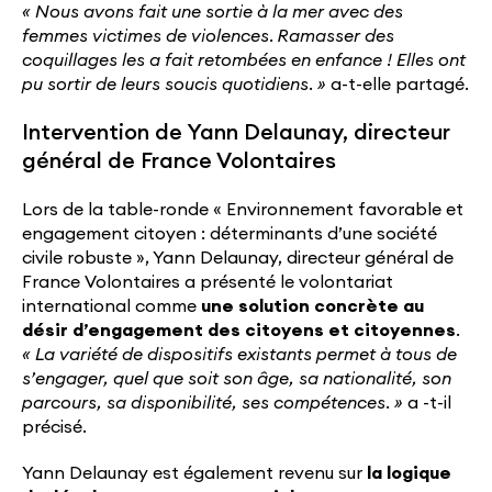
« Nous avons fait une sortie à la mer avec des
femmes victimes de violences. Ramasser des
coquillages les a fait retombées en enfance ! Elles ont
pu sortir de leurs soucis quotidiens. »
a-t-elle partagé.
Intervention de Yann Delaunay, directeur
général de France Volontaires
Lors de la table-ronde « Environnement favorable et
engagement citoyen : déterminants d’une société
civile robuste », Yann Delaunay, directeur général de
France Volontaires a présenté le volontariat
international comme
une solution concrète au
désir d’engagement des citoyens et citoyennes
.
« La variété de dispositifs existants permet à tous de
s’engager, quel que soit son âge, sa nationalité, son
parcours, sa disponibilité, ses compétences. »
a -t-il
précisé.
Yann Delaunay est également revenu sur
la logique