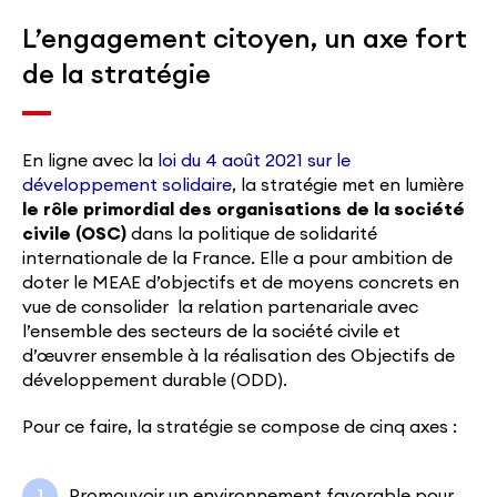
L’engagement citoyen, un axe fort
de la stratégie
En ligne avec la
loi du 4 août 2021 sur le
développement solidaire
, la stratégie met en lumière
le rôle primordial des organisations de la société
civile (OSC)
dans la politique de solidarité
internationale de la France. Elle a pour ambition de
doter le MEAE d’objectifs et de moyens concrets en
vue de consolider la relation partenariale avec
l’ensemble des secteurs de la société civile et
d’œuvrer ensemble à la réalisation des Objectifs de
développement durable (ODD).
Pour ce faire, la stratégie se compose de cinq axes :
Promouvoir un environnement favorable pour