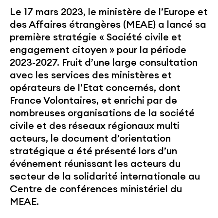
Le 17 mars 2023, le ministère de l’Europe et
des Affaires étrangères (MEAE) a lancé sa
première stratégie « Société civile et
engagement citoyen » pour la période
2023-2027. Fruit d’une large consultation
avec les services des ministères et
opérateurs de l’Etat concernés, dont
France Volontaires, et enrichi par de
nombreuses organisations de la société
civile et des réseaux régionaux multi
acteurs, le document d’orientation
stratégique a été présenté lors d’un
événement réunissant les acteurs du
secteur de la solidarité internationale au
Centre de conférences ministériel du
MEAE.