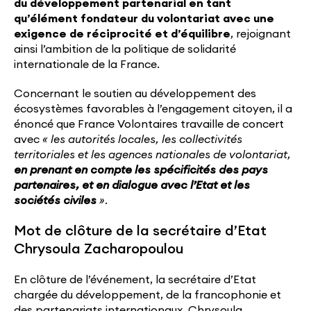
du développement partenarial en tant
qu’élément fondateur du volontariat avec une
exigence de réciprocité et d’équilibre
, rejoignant
ainsi l’ambition de la politique de solidarité
internationale de la France.
Concernant le soutien au développement des
écosystèmes favorables à l’engagement citoyen, il a
énoncé que France Volontaires travaille de concert
avec
« les autorités locales, les collectivités
territoriales et les agences nationales de volontariat,
en prenant en compte les spécificités des pays
partenaires, et en dialogue avec l’Etat et les
sociétés civiles
».
Mot de clôture de la secrétaire d’Etat
Chrysoula Zacharopoulou
En clôture de l’événement, la secrétaire d’Etat
chargée du développement, de la francophonie et
des partenariats internationaux, Chrysoula