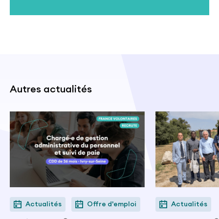
Autres actualités
Actualités
Offre d'emploi
Actualités