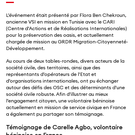
L’événement était présenté par Flora Ben Chekroun,
ancienne VSI en mission en Tunisie avec le CARI
(Centre d’Actions et de Réalisations Internationales)
pour la préservation des oasis, et actuellement
chargée de mission au GRDR Migration-Citoyenneté-
Développement.
Au cours de deux tables-rondes, divers acteurs de la
société civile, des territoires, ainsi que des
représentants d’opérateurs de l’Etat et
d’organisations internationales, ont pu échanger
autour des défis des OSC et des déterminants d’une
société civile robuste. Afin d’illustrer au mieux
l’engagement citoyen, une volontaire béninoise
actuellement en mission de service civique en France
a également pu partager son témoignage.
Témoignage de Carelle Agbo, volontaire