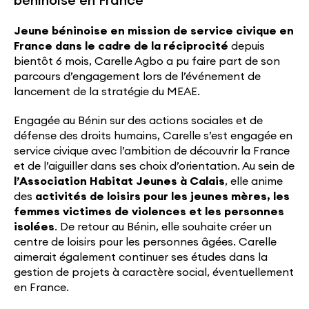
béninoise en France
Jeune béninoise en mission de service civique en
France dans le cadre de la réciprocité
depuis
bientôt 6 mois, Carelle Agbo a pu faire part de son
parcours d’engagement lors de l’événement de
lancement de la stratégie du MEAE.
Engagée au Bénin sur des actions sociales et de
défense des droits humains, Carelle s’est engagée en
service civique avec l’ambition de découvrir la France
et de l’aiguiller dans ses choix d’orientation. Au sein de
l’Association Habitat Jeunes à Calais
, elle anime
des
activités de loisirs pour les jeunes mères, les
femmes victimes de violences et les personnes
isolées
. De retour au Bénin, elle souhaite créer un
centre de loisirs pour les personnes âgées. Carelle
aimerait également continuer ses études dans la
gestion de projets à caractère social, éventuellement
en France.