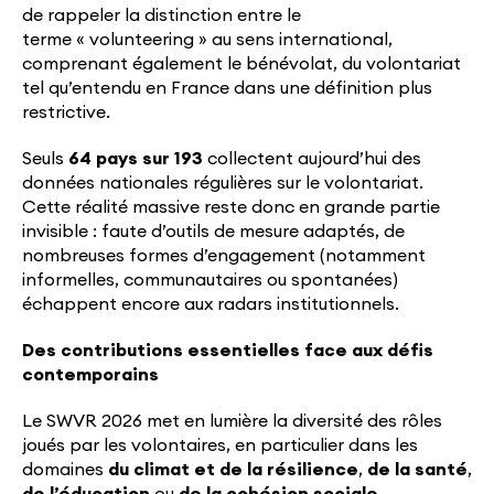
de rappeler la distinction entre le
terme « volunteering » au sens international,
comprenant également le bénévolat, du volontariat
tel qu’entendu en France dans une définition plus
restrictive.
Seuls
64 pays sur 193
collectent aujourd’hui des
données nationales régulières sur le volontariat.
Cette réalité massive reste donc en grande partie
invisible : faute d’outils de mesure adaptés, de
nombreuses formes d’engagement (notamment
informelles, communautaires ou spontanées)
échappent encore aux radars institutionnels.
Des contributions essentielles face aux défis
contemporains
Le SWVR 2026 met en lumière la diversité des rôles
joués par les volontaires, en particulier dans les
domaines
du climat et de la résilience
,
de la santé
,