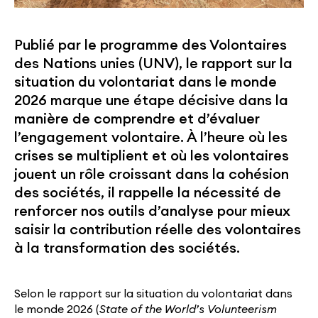
Publié par le programme des Volontaires
des Nations unies (UNV), le rapport sur la
situation du volontariat dans le monde
2026 marque une étape décisive dans la
manière de comprendre et d’évaluer
l’engagement volontaire. À l’heure où les
crises se multiplient et où les volontaires
jouent un rôle croissant dans la cohésion
des sociétés, il rappelle la nécessité de
renforcer nos outils d’analyse pour mieux
saisir la contribution réelle des volontaires
à la transformation des sociétés.
Selon le rapport sur la situation du volontariat dans
le monde 2026 (
State of the World’s Volunteerism