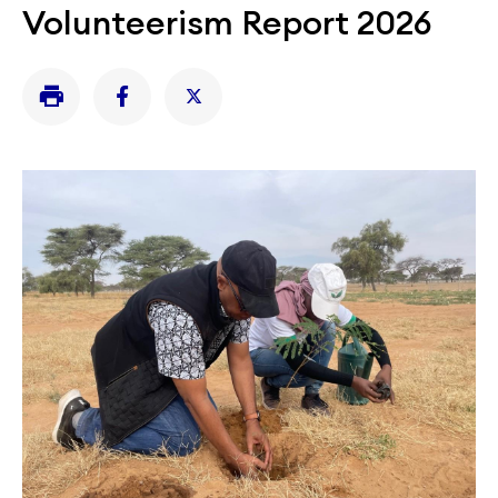
Volunteerism Report 2026