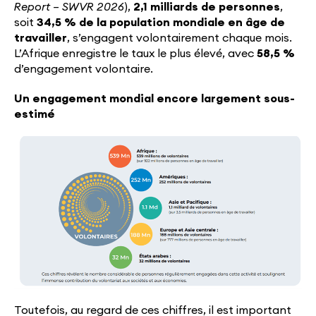
Report – SWVR 2026
),
2,1 milliards de personnes
,
soit
34,5 % de la population mondiale en âge de
travailler
, s’engagent volontairement chaque mois.
L’Afrique enregistre le taux le plus élevé, avec
58,5 %
d’engagement volontaire.
Un engagement mondial encore largement sous-
estimé
Toutefois, au regard de ces chiffres, il est important