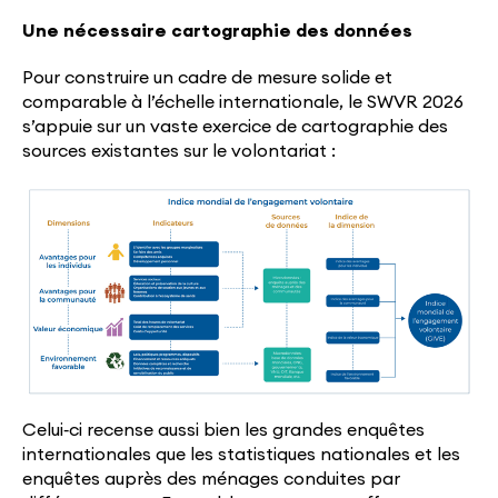
Une nécessaire cartographie des données
Pour construire un cadre de mesure solide et
comparable à l’échelle internationale, le SWVR 2026
s’appuie sur un vaste exercice de cartographie des
sources existantes sur le volontariat :
Celui‑ci recense aussi bien les grandes enquêtes
internationales que les statistiques nationales et les
enquêtes auprès des ménages conduites par