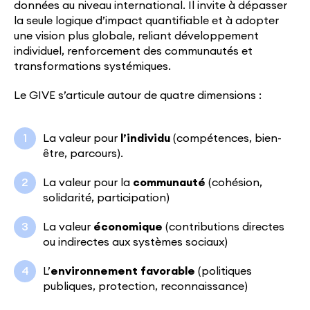
données au niveau international. Il invite à dépasser
la seule logique d’impact quantifiable et à adopter
une vision plus globale, reliant développement
individuel, renforcement des communautés et
transformations systémiques.
Le GIVE s’articule autour de quatre dimensions :
La valeur pour
l’individu
(compétences, bien-
être, parcours).
La valeur pour la
communauté
(cohésion,
solidarité, participation)
La valeur
économique
(contributions directes
ou indirectes aux systèmes sociaux)
L’
environnement favorable
(politiques
publiques, protection, reconnaissance)