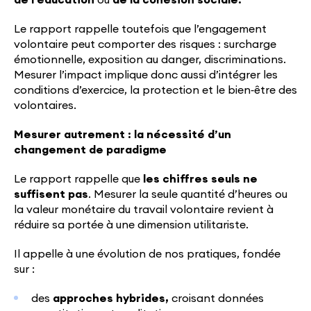
de l’éducation
ou
de la cohésion sociale.
Le rapport rappelle toutefois que l’engagement
volontaire peut comporter des risques : surcharge
émotionnelle, exposition au danger, discriminations.
Mesurer l’impact implique donc aussi d’intégrer les
conditions d’exercice, la protection et le bien‑être des
volontaires.
Mesurer autrement : la nécessité d’un
changement de paradigme
Le rapport rappelle que
les chiffres seuls ne
suffisent pas
. Mesurer la seule quantité d’heures ou
la valeur monétaire du travail volontaire revient à
réduire sa portée à une dimension utilitariste.
Il appelle à une évolution de nos pratiques, fondée
sur :
des
approches hybrides,
croisant données