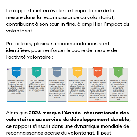
Le rapport met en évidence l’importance de la
mesure dans la reconnaissance du volontariat,
contribuant à son tour, in fine, à amplifier l’impact du
volontariat.
Par ailleurs, plusieurs recommandations sont
identifiées pour renforcer le cadre de mesure de
l’activité volontaire :
Alors que
2026 marque l’Année internationale des
volontaires au service du développement durable
,
ce rapport s’inscrit dans une dynamique mondiale de
reconnaissance accrue du volontariat. Il peut