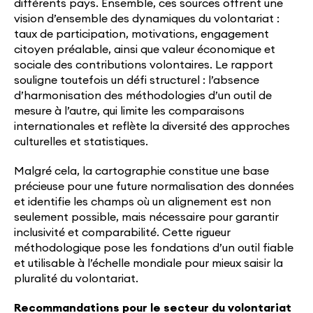
différents pays. Ensemble, ces sources offrent une
vision d’ensemble des dynamiques du volontariat :
taux de participation, motivations, engagement
citoyen préalable, ainsi que valeur économique et
sociale des contributions volontaires. Le rapport
souligne toutefois un défi structurel : l’absence
d’harmonisation des méthodologies d’un outil de
mesure à l’autre, qui limite les comparaisons
internationales et reflète la diversité des approches
culturelles et statistiques.
Malgré cela, la cartographie constitue une base
précieuse pour une future normalisation des données
et identifie les champs où un alignement est non
seulement possible, mais nécessaire pour garantir
inclusivité et comparabilité. Cette rigueur
méthodologique pose les fondations d’un outil fiable
et utilisable à l’échelle mondiale pour mieux saisir la
pluralité du volontariat.
Recommandations pour le secteur du volontariat