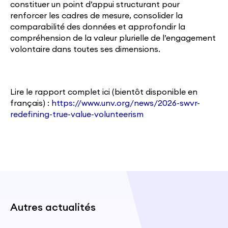
constituer un point d’appui structurant pour
renforcer les cadres de mesure, consolider la
comparabilité des données et approfondir la
compréhension de la valeur plurielle de l’engagement
volontaire dans toutes ses dimensions.
Lire le rapport complet ici (bientôt disponible en
français) :
https://www.unv.org/news/2026-swvr-
redefining-true-value-volunteerism
Autres actualités