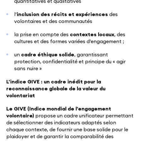
quantitatives et qualitatives
l’
inclusion des récits et expériences
des
volontaires et des communautés
la prise en compte des
contextes locaux
, des
cultures et des formes variées d’engagement ;
un
cadre éthique solide
, garantissant
protection, confidentialité et principe du « agir
sans nuire »
L’indice GIVE : un cadre inédit pour la
reconnaissance globale de la valeur du
volontariat
Le GIVE (Indice mondial de l’engagement
volontaire)
propose un cadre unificateur permettant
de sélectionner des indicateurs adaptés selon
chaque contexte, de fournir une base solide pour le
plaidoyer et de garantir la comparabilité des