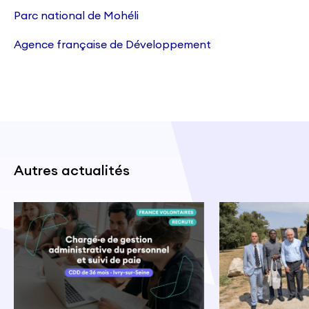
Parc national de Mohéli
Agence française de Développement
Autres actualités