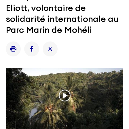
Eliott, volontaire de
solidarité internationale au
Parc Marin de Mohéli