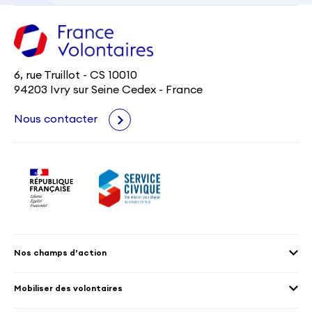
6, rue Truillot - CS 10010
94203 Ivry sur Seine Cedex - France
Nous contacter
Nos champs d’action
Agenda 2030
Mobiliser des volontaires
Culture et patrimoine
Envoyer des volontaires