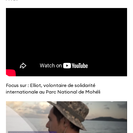
Focus sur : Elliot, volontaire de solidarité
internationale au Parc National de Mohéli