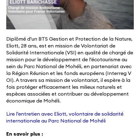
Diplômé d’un BTS Gestion et Protection de la Nature,
Eliott, 28 ans, est en mission de Volontariat de
Solidarité Internationale (VSI) en qualité de chargé de
mission pour le développement de l’écotourisme au
sein du Parc National de Mohéli, en partenariat avec
la Région Réunion et les fonds européens (Interreg V
OI). A travers sa mission de volontariat, il espère à la
fois protéger efficacement les milieux naturels et
espèces associées et contribuer au développement
économique de Mohéli.
Lire l’entretien avec Eliott, volontaire de solidarité
internationale au Parc National de Mohéli
En savoir plus :