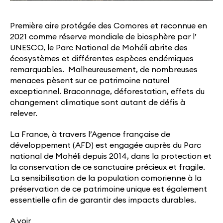
Première aire protégée des Comores et reconnue en
2021 comme réserve mondiale de biosphère par l’
UNESCO, le Parc National de Mohéli abrite des
écosystèmes et différentes espèces endémiques
remarquables. Malheureusement, de nombreuses
menaces pèsent sur ce patrimoine naturel
exceptionnel. Braconnage, déforestation, effets du
changement climatique sont autant de défis à
relever.
La France, à travers l’Agence française de
développement (AFD) est engagée auprès du Parc
national de Mohéli depuis 2014, dans la protection et
la conservation de ce sanctuaire précieux et fragile.
La sensibilisation de la population comorienne à la
préservation de ce patrimoine unique est également
essentielle afin de garantir des impacts durables.
A voir