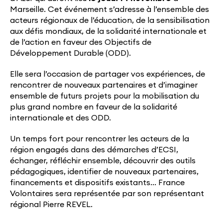
Marseille. Cet événement s’adresse à l’ensemble des
acteurs régionaux de l’éducation, de la sensibilisation
aux défis mondiaux, de la solidarité internationale et
de l’action en faveur des Objectifs de
Développement Durable (ODD).
Elle sera l’occasion de partager vos expériences, de
rencontrer de nouveaux partenaires et d’imaginer
ensemble de futurs projets pour la mobilisation du
plus grand nombre en faveur de la solidarité
internationale et des ODD.
Un temps fort pour rencontrer les acteurs de la
région engagés dans des démarches d’ECSI,
échanger, réfléchir ensemble, découvrir des outils
pédagogiques, identifier de nouveaux partenaires,
financements et dispositifs existants… France
Volontaires sera représentée par son représentant
régional Pierre REVEL.