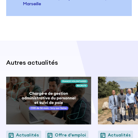
Marseille
Autres actualités
Actualités
Offre d'emploi
Actualités