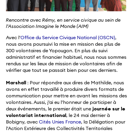
Rencontre avec Rémy, en service civique au sein de
l’Association Imagine le Monde (AIM)
Avec l’
Office du Service Civique National (OSCN)
,
nous avons poursuivi la mise en mission des plus de
300 volontaires de Yopougon. En plus du suivi
administratif et financier habituel, nous nous sommes
rendus sur les lieux de mission de volontaires afin de
vérifier que tout se passait bien pour ces derniers.
Marshall
:
Pour répondre aux dires de Mathilde, nous
avons en effet travaillé à produire divers formats de
communication pour mettre en avant les missions des
volontaires. Aussi, j’ai eu l’honneur de participer à
deux événements, le premier était une
journée sur le
volontariat international
, le 24 mai dernier à
Bobigny, avec
Cités Unies France
, la Délégation pour
l’Action Extérieure des Collectivités Territoriales