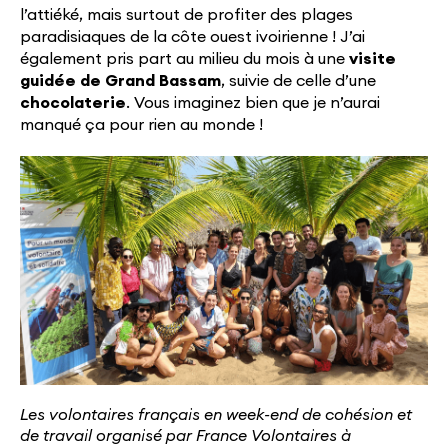
l’attiéké, mais surtout de profiter des plages
paradisiaques de la côte ouest ivoirienne ! J’ai
également pris part au milieu du mois à une
visite
guidée de Grand Bassam
, suivie de celle d’une
chocolaterie
. Vous imaginez bien que je n’aurai
manqué ça pour rien au monde !
Les volontaires français en week-end de cohésion et
de travail organisé par France Volontaires à