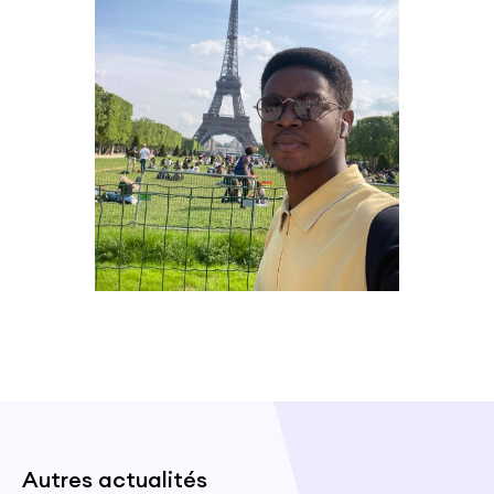
Autres actualités