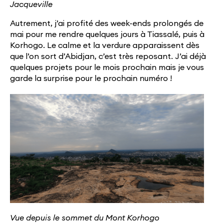
Jacqueville
Autrement, j’ai profité des week-ends prolongés de
mai pour me rendre quelques jours à Tiassalé, puis à
Korhogo. Le calme et la verdure apparaissent dès
que l’on sort d’Abidjan, c’est très reposant. J’ai déjà
quelques projets pour le mois prochain mais je vous
garde la surprise pour le prochain numéro !
Vue depuis le sommet du Mont Korhogo