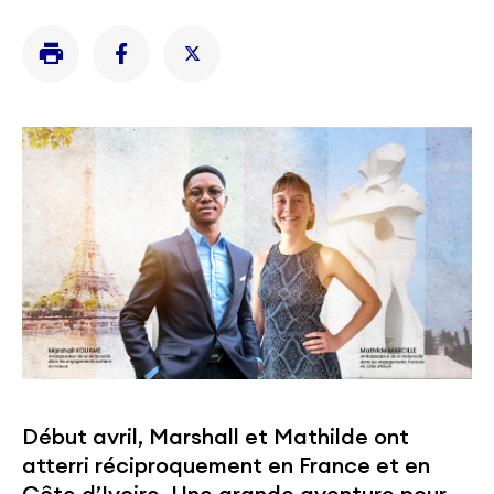
Début avril, Marshall et Mathilde ont
atterri réciproquement en France et en