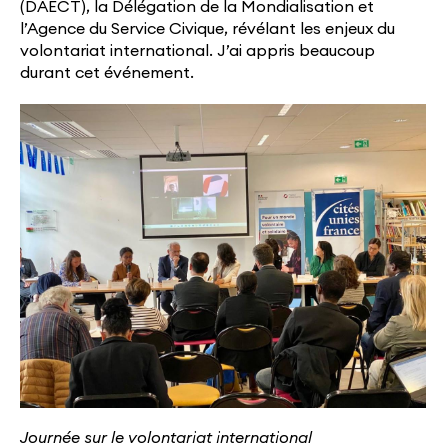
(DAECT), la Délégation de la Mondialisation et
l’Agence du Service Civique, révélant les enjeux du
volontariat international. J’ai appris beaucoup
durant cet événement.
Journée sur le volontariat international