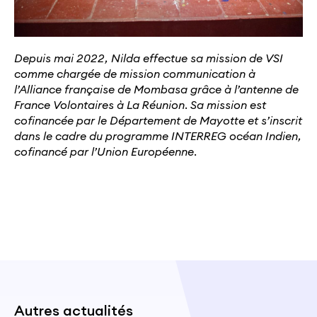
Depuis mai 2022, Nilda effectue sa mission de VSI
comme chargée de mission communication à
l’Alliance française de Mombasa
grâce à l’antenne de
France Volontaires à La Réunion
. Sa mission est
cofinancée par le Département de Mayotte et s’inscrit
dans le cadre du programme INTERREG océan Indien,
cofinancé par l’Union Européenne.
Autres actualités