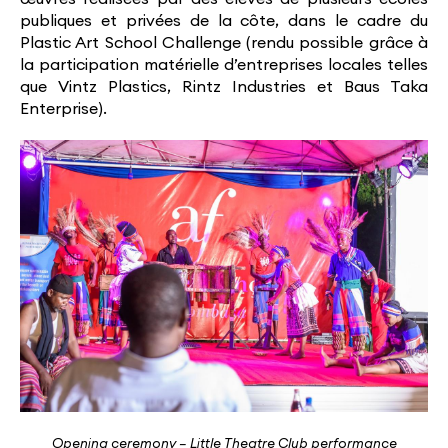
publiques et privées de la côte, dans le cadre du
Plastic Art School Challenge (rendu possible grâce à
la participation matérielle d’entreprises locales telles
que Vintz Plastics, Rintz Industries et Baus Taka
Enterprise).
Opening ceremony – Little Theatre Club performance