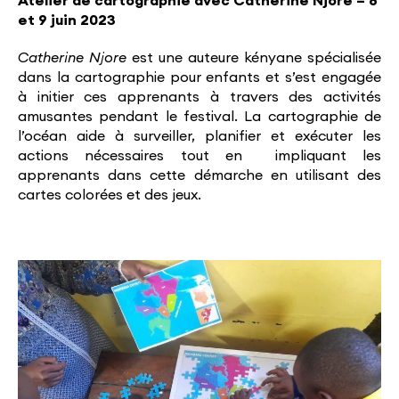
Atelier de cartographie avec Catherine Njore – 8
et 9 juin 2023
Catherine Njore
est une auteure kényane spécialisée
dans la cartographie pour enfants et s’est engagée
à initier ces apprenants à travers des activités
amusantes pendant le festival. La cartographie de
l’océan aide à surveiller, planifier et exécuter les
actions nécessaires tout en impliquant les
apprenants dans cette démarche en utilisant des
cartes colorées et des jeux.