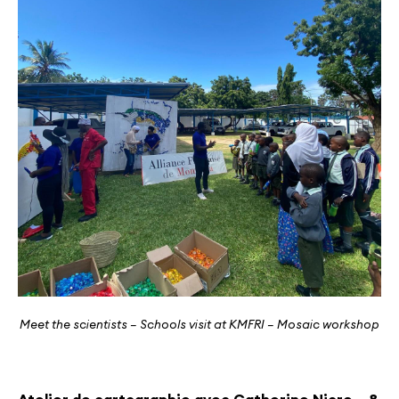
Meet the scientists – Schools visit at KMFRI – Mosaic workshop