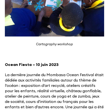
Cartography workshop
Ocean Fiesta – 10 juin 2023
La dernière journée du Mombasa Ocean Festival était
dédiée aux activités familiales autour du thème de
l’océan : exposition d’art recyclé, ateliers créatifs
pour les enfants, réalité virtuelle, château gonflable,
atelier de peinture, cours de yoga et de zumba, jeux
de société, cours d’initiation au français pour les
enfants et bien d’autres encore. Une journée qui a été