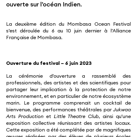
ouverte sur l'océan Indien.
La deuxième édition du Mombasa Ocean Festival
s’est déroulée du 6 au 10 juin dernier à l’Alliance
Française de Mombasa.
Ouverture du festival – 6 juin 2023
La cérémonie d’ouverture a rassemblé des
professionnels, des artistes et des scientifiques pour
partager leur implication à la protection de notre
environnement, et en particulier de notre écosystème
marin. Le programme comprenait un cocktail de
bienvenue, des performances théâtrales par
Jukwaa
Arts Production
et
Little Theatre Club
, ainsi qu’une
exposition collective réunissant des artistes locaux.
Cette exposition a été complétée par de magnifiques
œuvres réalisées par des élèves de plusieurs écoles