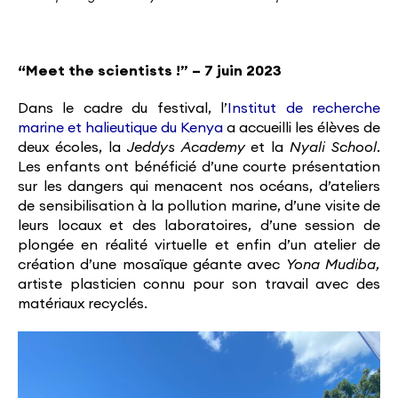
“Meet the scientists !” – 7 juin 2023
Dans le cadre du festival, l’
Institut de recherche
marine et halieutique du Kenya
a accueilli les élèves de
deux écoles, la
Jeddys Academy
et la
Nyali School.
Les enfants ont bénéficié d’une courte présentation
sur les dangers qui menacent nos océans, d’ateliers
de sensibilisation à la pollution marine, d’une visite de
leurs locaux et des laboratoires, d’une session de
plongée en réalité virtuelle et enfin d’un atelier de
création d’une mosaïque géante avec
Yona Mudiba,
artiste plasticien connu pour son travail avec des
matériaux recyclés.