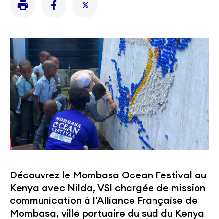
Découvrez le Mombasa Ocean Festival au
Kenya avec Nilda, VSI chargée de mission
communication à l'Alliance Française de
Mombasa, ville portuaire du sud du Kenya