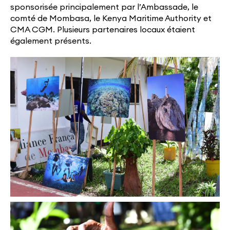
sponsorisée principalement par l’Ambassade, le
comté de Mombasa, le Kenya Maritime Authority et
CMA CGM. Plusieurs partenaires locaux étaient
également présents.