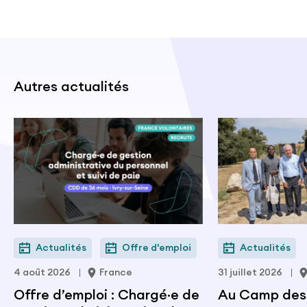
Autres actualités
Actualités
Offre d'emploi
Actualités
4 août 2026
France
31 juillet 2026
Offre d’emploi : Chargé·e de
Au Camp des M