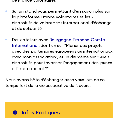
de France Volontaires
Sur un stand vous permettant d’en savoir plus sur
la plateforme France Volontaires et les 7
dispositifs de volontariat international d’échange
et de solidarité
Deux ateliers avec
Bourgogne-Franche-Comté
International
, dont un sur “Mener des projets
avec des partenaires européens ou internationaux
avec mon association”, et un deuxième sur “Quels
dispositifs pour favoriser l’engagement des jeunes
à l’international ?”
Nous avons hâte d’échanger avec vous lors de ce
temps fort de la vie associative de Nevers.
Infos Pratiques