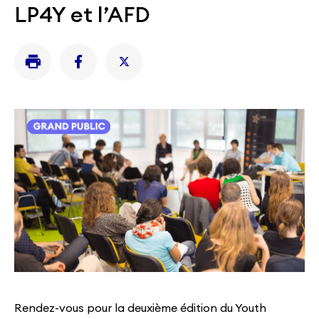
LP4Y et l’AFD
Rendez-vous pour la deuxième édition du Youth