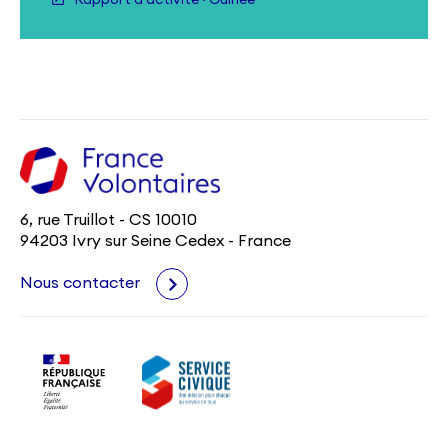
6, rue Truillot - CS 10010
94203 Ivry sur Seine Cedex - France
Nous contacter