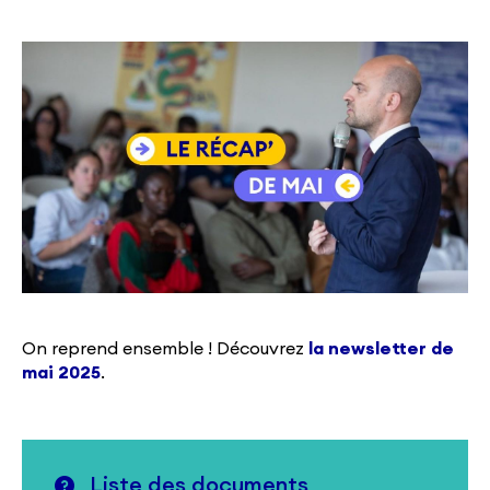
On reprend ensemble ! Découvrez
la newsletter de
mai 2025
.
Liste des documents