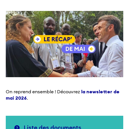
On reprend ensemble ! Découvrez
la newsletter de
mai 2026
.
Liste des documents