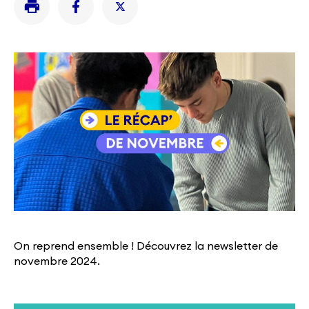
On reprend ensemble ! Découvrez la newsletter de
novembre 2024.