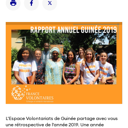
L’Espace Volontariats de Guinée partage avec vous
une rétrospective de l’année 2019. Une année