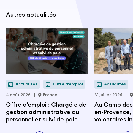
Autres actualités
Actualités
Offre d'emploi
Actualités
4 août 2026
France
31 juillet 2026
Offre d’emploi : Chargé·e de
Au Camp des M
gestion administrative du
en-Provence, 
personnel et suivi de paie
volontaires i
portent les v