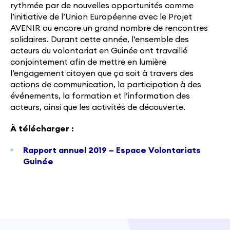
rythmée par de nouvelles opportunités comme
l’initiative de l’Union Européenne avec le Projet
AVENIR ou encore un grand nombre de rencontres
solidaires. Durant cette année, l’ensemble des
acteurs du volontariat en Guinée ont travaillé
conjointement afin de mettre en lumière
l’engagement citoyen que ça soit à travers des
actions de communication, la participation à des
événements, la formation et l’information des
acteurs, ainsi que les activités de découverte.
À télécharger :
Rapport annuel 2019 – Espace Volontariats
Guinée