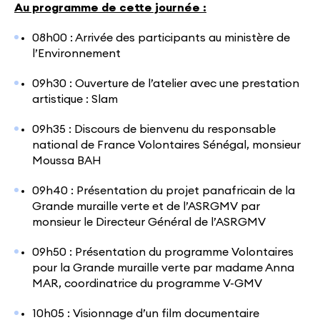
Au programme de cette journée :
08h00 : Arrivée des participants au ministère de
l’Environnement
09h30 : Ouverture de l’atelier avec une prestation
artistique : Slam
09h35 : Discours de bienvenu du responsable
national de France Volontaires Sénégal, monsieur
Moussa BAH
09h40 : Présentation du projet panafricain de la
Grande muraille verte et de l’ASRGMV par
monsieur le Directeur Général de l’ASRGMV
09h50 : Présentation du programme Volontaires
pour la Grande muraille verte par madame Anna
MAR, coordinatrice du programme V-GMV
10h05 : Visionnage d’un film documentaire