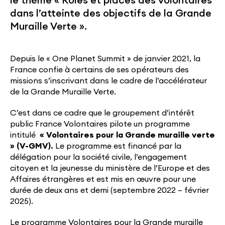
le thème « Rôles et places des volontaires
dans l’atteinte des objectifs de la Grande
Muraille Verte ».
Depuis le « One Planet Summit » de janvier 2021, la
France confie à certains de ses opérateurs des
missions s’inscrivant dans le cadre de l’accélérateur
de la Grande Muraille Verte.
C’est dans ce cadre que le groupement d’intérêt
public France Volontaires pilote un programme
intitulé
« Volontaires pour la Grande muraille verte
» (V-GMV).
Le programme est financé par la
délégation pour la société civile, l’engagement
citoyen et la jeunesse du ministère de l’Europe et des
Affaires étrangères et est mis en œuvre pour une
durée de deux ans et demi (septembre 2022 – février
2025).
Le programme Volontaires pour la Grande muraille