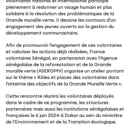
volontariat national et international participe
pleinement à redonner un visage humain et plus
solidaire à la résolution des problématiques de la
Grande muraille verte. II dessine les contours d’un
engagement des jeunes ouverts sur la gestion du
développement communautaire.
Afin de promouvoir l’engagement de ces volontaires
et valoriser les actions déjà réalisées, France
volontaires Sénégal, en partenariat avec l’Agence
sénégalaise de la reforestation et de la Grande
muraille verte (ASERGMV) organise un atelier portant
sur le thème « Rôles et places des volontaires dans
l’atteinte des objectifs de la Grande Muraille Verte ».
Cette rencontre réunira les volontaires déployés
dans le cadre de ce programme, les structures
partenaires mais aussi les institutions sénégalaises et
françaises le 6 juin 2024 à Dakar au sein du ministère
de l’Environnement et de la Transition écologique.