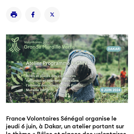
France Volontaires Sénégal organise le
jeudi 6 juin, à Dakar, un atelier portant sur