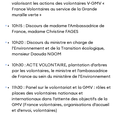
valorisant les actions des volontaires V-GMV «
France Volontaires au service de la Grande
muraille verte »
10h15 : Discours de madame l’Ambassadrice de
France, madame Christine FAGES
10h20 : Discours du ministre en charge de
l’Environnement et de la Transition écologique,
monsieur Daouda NGOM
10h30 : ACTE VOLONTAIRE, plantation d’arbres
par les volontaires, le ministre et l’ambassadrice
de France au sein du ministère de l’Environnement
11h30 : Panel sur le volontariat et la GMV : rôles et
places des volontaires nationaux et
internationaux dans l’attente des objectifs de la
GMV (France volontaires, organisations d’accueil
et d’envoi, volontaires)