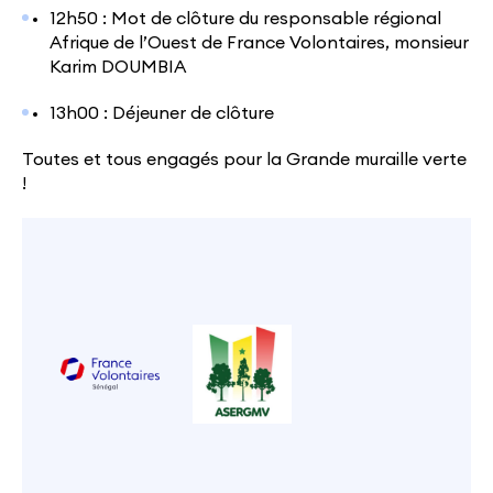
12h50 : Mot de clôture du responsable régional
Afrique de l’Ouest de France Volontaires, monsieur
Karim DOUMBIA
13h00 : Déjeuner de clôture
Toutes et tous engagés pour la Grande muraille verte
!