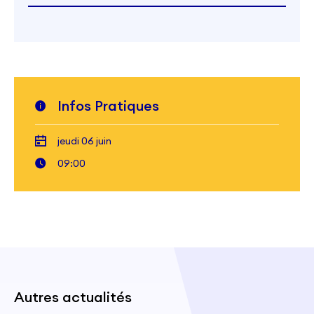
Infos Pratiques
jeudi 06 juin
09:00
Autres actualités