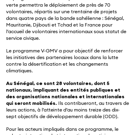
verte permettra le déploiement de près de 70
volontaires, répartis sur une trentaine de projets
dans quatre pays de la bande sahélienne : Sénégal,
Mauritanie, Djibouti et Tchad et la France pour
l’accueil de volontaires internationaux sous statut de
service civique.
Le programme V-GMV a pour objectif de renforcer
les initiatives des partenaires locaux dans la lutte
contre la désertification et les changements
climatiques.
Au Sénégal, ce sont 28 volontaires, dont 5
nationaux, impliquant des entités publiques et
des organisations nationales et internationales
qui seront mobilisés.
Ils contribueront, au travers de
leurs actions, à l’atteinte d’au moins treize des dix-
sept objectifs de développement durable (ODD).
Pour les acteurs impliqués dans ce programme, le