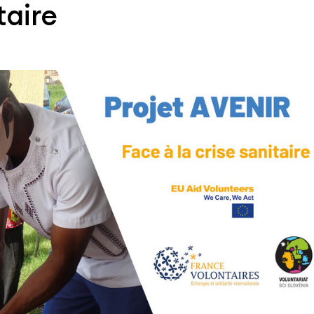
taire