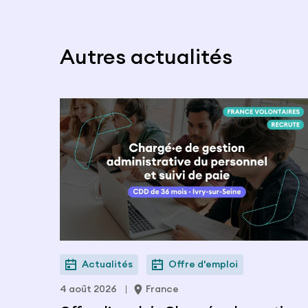
Autres actualités
Actualités
Offre d'emploi
4 août 2026
France