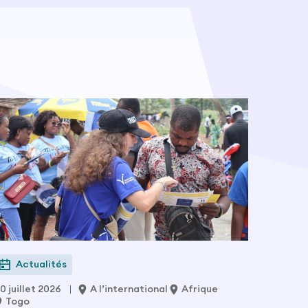
Actualités
0 juillet 2026
A l’international
Afrique
Togo