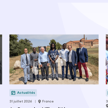
Actualités
31 juillet 2026
France
3