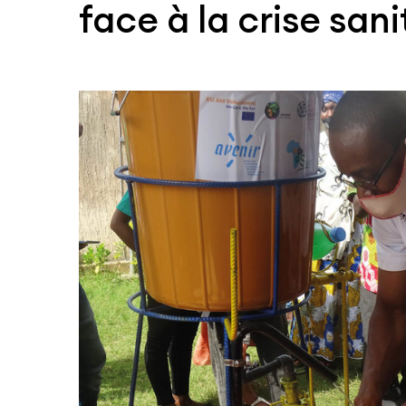
face à la crise sani