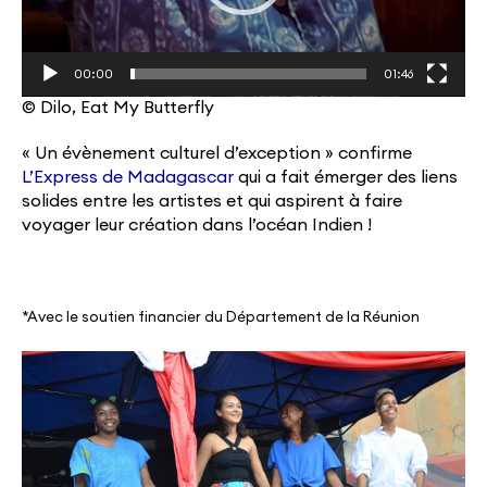
00:00
01:46
© Dilo, Eat My Butterfly
« Un évènement culturel d’exception » confirme
L’Express de Madagascar
qui a fait émerger des liens
solides entre les artistes et qui aspirent à faire
voyager leur création dans l’océan Indien !
*Avec le soutien financier du Département de la Réunion