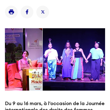
Du 9 au 16 mars, à l’occasion de la Journée
internationale des droits des femmes,