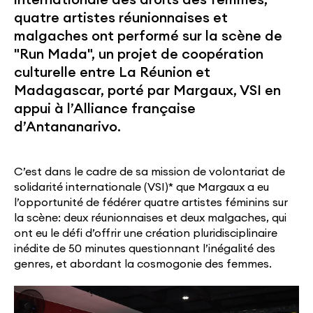
quatre artistes réunionnaises et
malgaches ont performé sur la scène de
"Run Mada", un projet de coopération
culturelle entre La Réunion et
Madagascar, porté par Margaux, VSI en
appui à l’Alliance française
d’Antananarivo.
C’est dans le cadre de sa mission de volontariat de
solidarité internationale (VSI)* que Margaux a eu
l’opportunité de fédérer quatre artistes féminins sur
la scène: deux réunionnaises et deux malgaches, qui
ont eu le défi d’offrir une création pluridisciplinaire
inédite de 50 minutes questionnant l’inégalité des
genres, et abordant la cosmogonie des femmes.