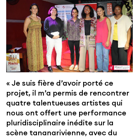
« Je suis fière d’avoir porté ce
projet, il m’a permis de rencontrer
quatre talentueuses artistes qui
nous ont offert une performance
pluridisciplinaire inédite sur la
scène tananarivienne, avec du