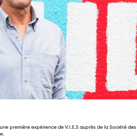
 une première expérience de V.I.E.S auprès de la Société des
e.