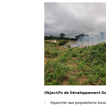
Objectifs de Développement Dur
Apporter aux populations local