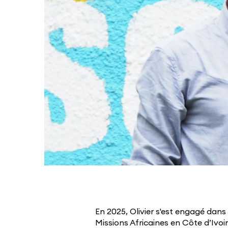
En 2025, Olivier s'est engagé dans
Missions Africaines en Côte d’Ivoir