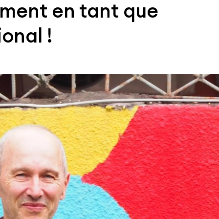
ment en tant que
onal !