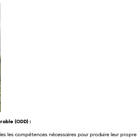
able (ODD) :
es les compétences nécessaires pour produire leur propre