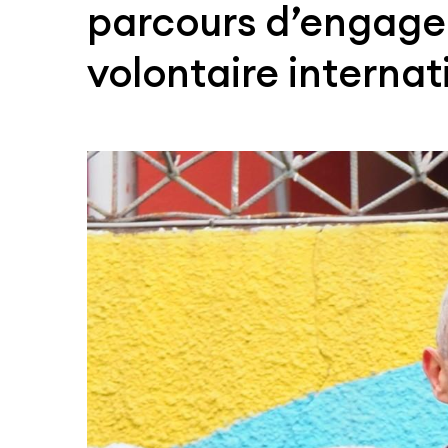
parcours d’engage
volontaire internati