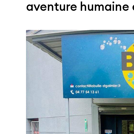
aventure humaine e