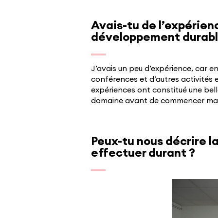
Avais-tu de l’expérien
développement durable
J’avais un peu d’expérience, car e
conférences et d’autres activités 
expériences ont constitué une bel
domaine avant de commencer ma 
Peux-tu nous décrire la
effectuer durant ?