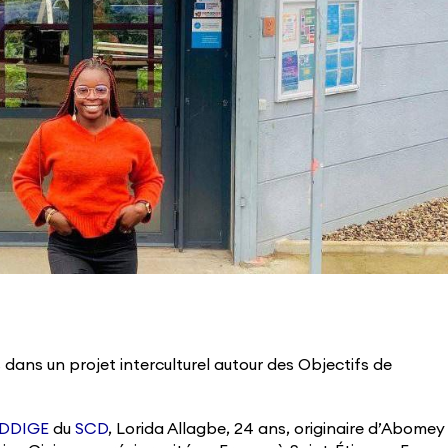
ans un projet interculturel autour des Objectifs de
DDIGE
du
SCD
, Lorida Allagbe, 24 ans, originaire d’Abomey