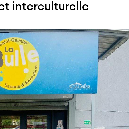
t interculturelle