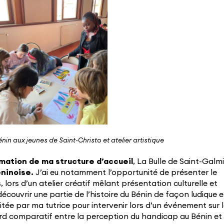
nin aux jeunes de Saint-Christo et atelier artistique
nimation de ma structure d’accueil
, La Bulle de Saint-Galmi
éninoise.
J’ai eu notamment l’opportunité de présenter le
lors d’un atelier créatif mêlant présentation culturelle et
découvrir une partie de l’histoire du Bénin de façon ludique e
citée par ma tutrice pour intervenir lors d’un événement sur 
rd comparatif entre la perception du handicap au Bénin et