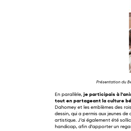
Présentation du Bé
En parallèle,
je participais à l’a
tout en partageant la culture b
Dahomey et les emblèmes des rois, 
dessin, qui a permis aux jeunes de 
artistique. J’ai également été solli
handicap, afin d’apporter un rega