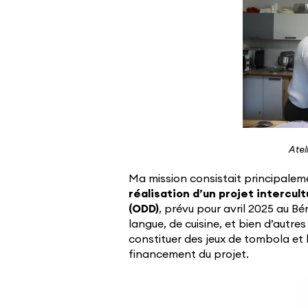
Atel
Ma mission consistait principalem
réalisation d’un projet intercu
(ODD)
, prévu pour avril 2025 au Bén
langue, de cuisine, et bien d’autre
constituer des jeux de tombola et 
financement du projet.