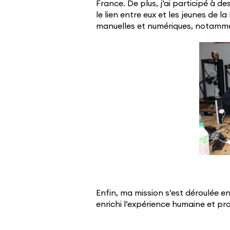
France. De plus, j’ai participé à d
le lien entre eux et les jeunes de l
manuelles et numériques, notamm
Enfin, ma mission s’est déroulée 
enrichi l’expérience humaine et pr