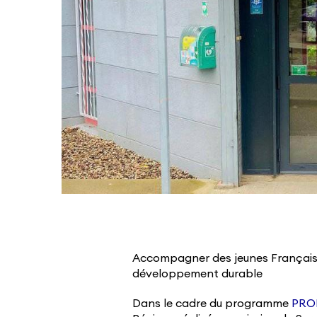
Accompagner des jeunes Français d
développement durable
Dans le cadre du programme
PRO