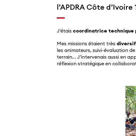
l’APDRA Côte d’Ivoire 
J’étais
coordinatrice technique
Mes missions étaient très
diversi
les animateurs, suivi-évaluation de
terrain… J’intervenais aussi en ap
réflexion stratégique en collaborat