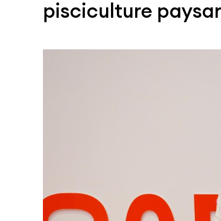
pisciculture paysa