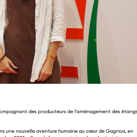
accompagnant des producteurs de l’aménagement des étang
dans une nouvelle aventure humaine au cœur de Gagnoa, en