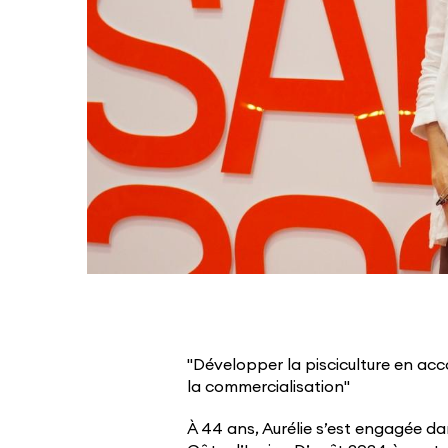
"Développer la pisciculture en 
la commercialisation"
À 44 ans, Aurélie s’est engagée 