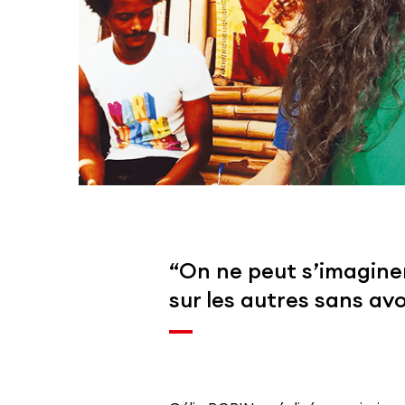
“On ne peut s’imagine
sur les autres sans avo