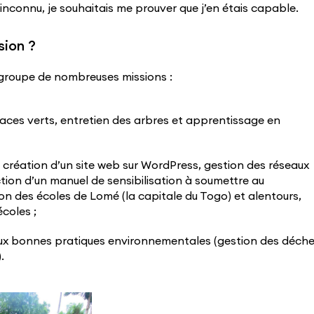
nconnu, je souhaitais me prouver que j’en étais capable.
sion ?
egroupe de nombreuses missions :
aces verts, entretien des arbres et apprentissage en
création d’un site web sur WordPress, gestion des réseaux
tion d’un manuel de sensibilisation à soumettre au
n des écoles de Lomé (la capitale du Togo) et alentours,
écoles ;
 aux bonnes pratiques environnementales (gestion des déche
.