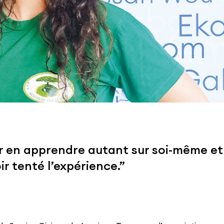
r en apprendre autant sur soi-même et
ir tenté l’expérience.”