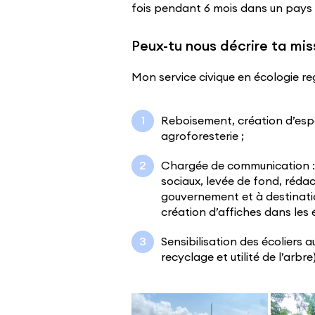
fois pendant 6 mois dans un pays i
Peux-tu nous décrire ta mis
Mon service civique en écologie r
Reboisement, création d’esp
agroforesterie ;
Chargée de communication : 
sociaux, levée de fond, rédac
gouvernement et à destinatio
création d’affiches dans les 
Sensibilisation des écoliers
recyclage et utilité de l’arbre)