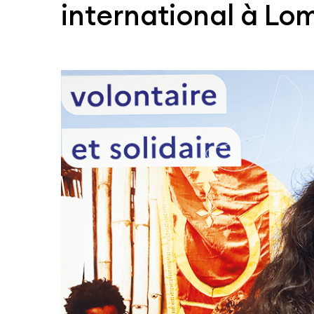
international à Lo